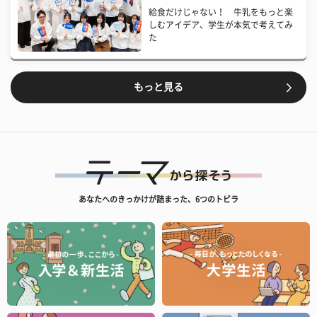
給食だけじゃない！ 牛乳をもっと楽
しむアイデア、学生が本気で考えてみ
た
もっと見る
あなたへのきっかけが詰まった、6つのトビラ