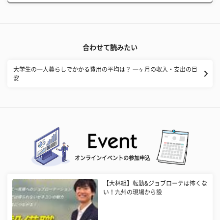
合わせて読みたい
大学生の一人暮らしでかかる費用の平均は？ 一ヶ月の収入・支出の目
安
オンラインイベントの参加申込
【大林組】転勤&ジョブローテは怖くな
い！九州の現場から設