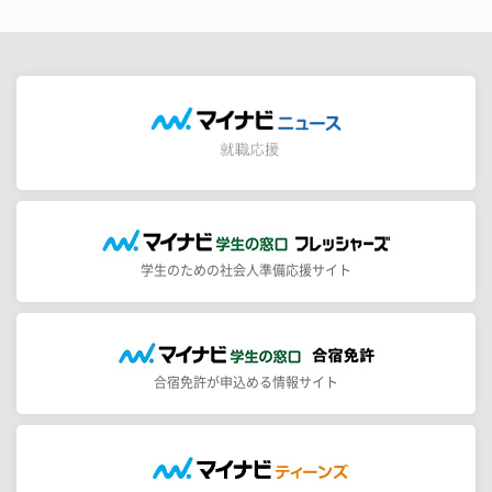
学生のための社会人準備応援サイト
合宿免許が申込める情報サイト