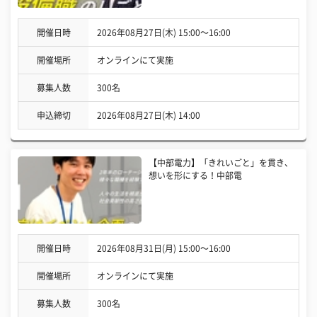
開催日時
2026年08月27日(木) 15:00〜16:00
開催場所
オンラインにて実施
募集人数
300名
申込締切
2026年08月27日(木) 14:00
【中部電力】「きれいごと」を貫き、
想いを形にする！中部電
開催日時
2026年08月31日(月) 15:00〜16:00
開催場所
オンラインにて実施
募集人数
300名