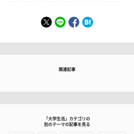
関連記事
「大学生活」カテゴリの
別のテーマの記事を見る