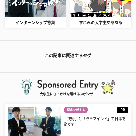
インターンシップ特集
すれみの大学生あるある
この記事に関連するタグ
大学生にきっかけを届けるスポンサー
PR
将来を考える
「技術」と「改革マインド」で日本を
動かす