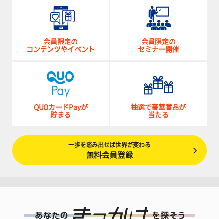
会員限定の
会員限定の
コンテンツやイベント
セミナー開催
QUOカードPayが
抽選で豪華賞品が
貯まる
当たる
一歩を踏み出せば世界が変わる
無料会員登録