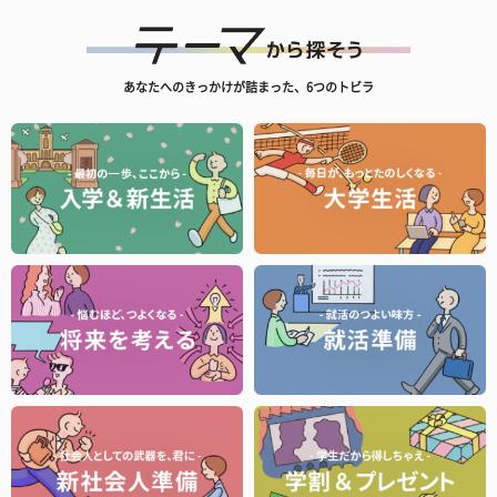
あなたへのきっかけが詰まった、6つのトビラ