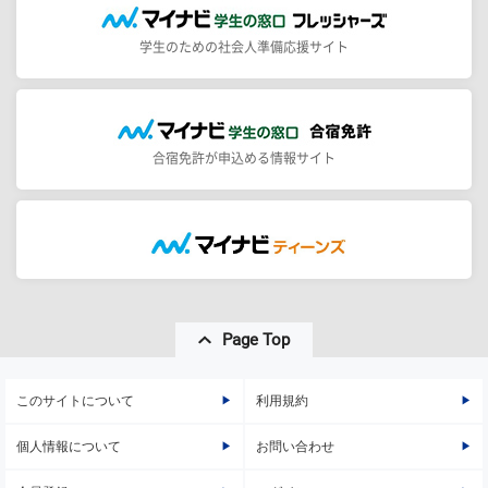
学生のための社会人準備応援サイト
合宿免許が申込める情報サイト
Page Top
このサイトについて
利用規約
個人情報について
お問い合わせ