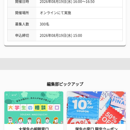
開催日時
2026年08月19日(水) 16:00〜16:50
開催場所
オンラインにて実施
募集人数
300名
申込締切
2026年08月19日(水) 15:00
編集部ピックアップ
大学生の相談窓口
学生の窓口 限定クーポン