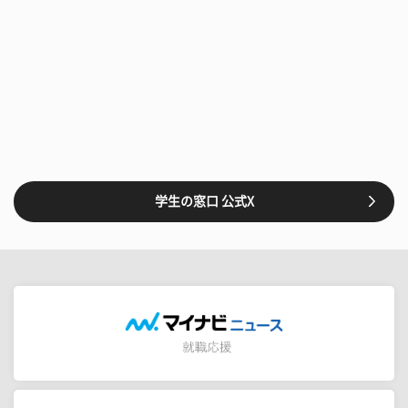
学生の窓口 公式X