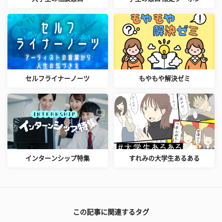
セルフライナーノーツ
もやもや解決ゼミ
インターンシップ特集
すれみの大学生あるある
この記事に関連するタグ