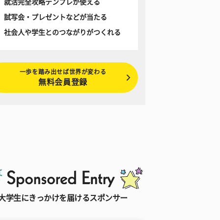
就活完全攻略テンプレが使える
試写会・プレゼントなどが当たる
社会人や学生とのつながりがつくれる
一歩を踏み出せば世界が変わる
無料会員登録
大学生にきっかけを届けるスポンサー