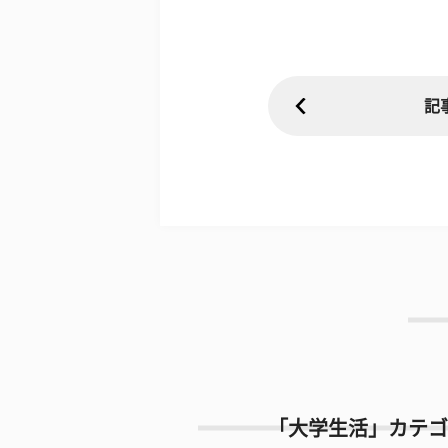
記
「大学生活」カテゴ