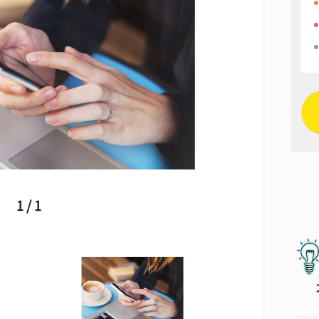
1 / 1