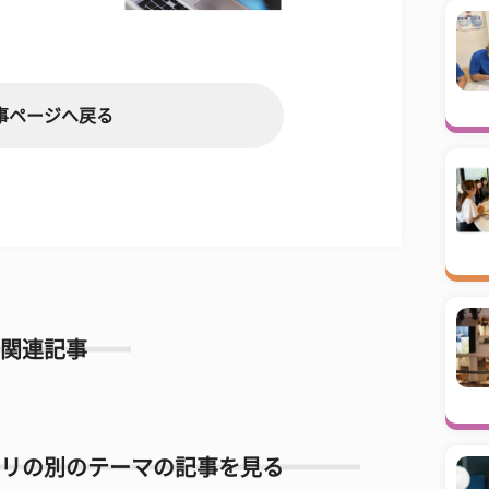
事ページへ戻る
関連記事
リの別のテーマの記事を見る