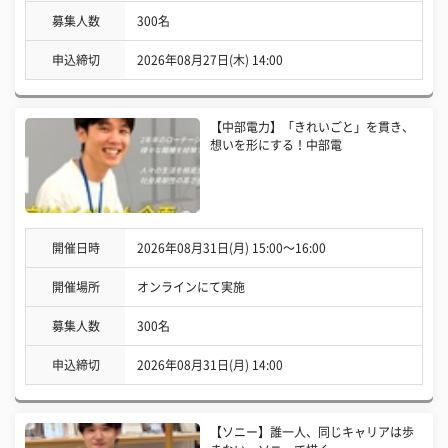
募集人数
300名
申込締切
2026年08月27日(木) 14:00
【中部電力】「きれいごと」を貫き、
想いを形にする！中部電
開催日時
2026年08月31日(月) 15:00〜16:00
開催場所
オンラインにて実施
募集人数
300名
申込締切
2026年08月31日(月) 14:00
【ソニー】誰一人、同じキャリアは歩