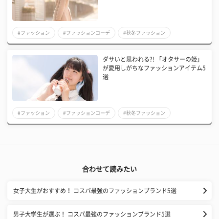
#ファッション
#ファッションコーデ
#秋冬ファッション
ダサいと思われる?! 「オタサーの姫」
が愛用しがちなファッションアイテム5
選
#ファッション
#ファッションコーデ
#秋冬ファッション
合わせて読みたい
女子大生がおすすめ！ コスパ最強のファッションブランド5選
男子大学生が選ぶ！ コスパ最強のファッションブランド5選