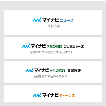
学生のための社会人準備応援サイト
合宿免許が申込める情報サイト