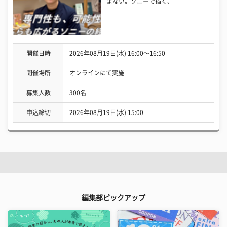
まない。ソニーで描く、
開催日時
2026年08月19日(水) 16:00〜16:50
開催場所
オンラインにて実施
募集人数
300名
申込締切
2026年08月19日(水) 15:00
編集部ピックアップ