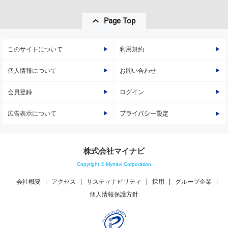
Page Top
このサイトについて
利用規約
個人情報について
お問い合わせ
会員登録
ログイン
広告表示について
プライバシー設定
株式会社マイナビ
Copyright © Mynavi Corporation
会社概要
アクセス
サスティナビリティ
採用
グループ企業
個人情報保護方針