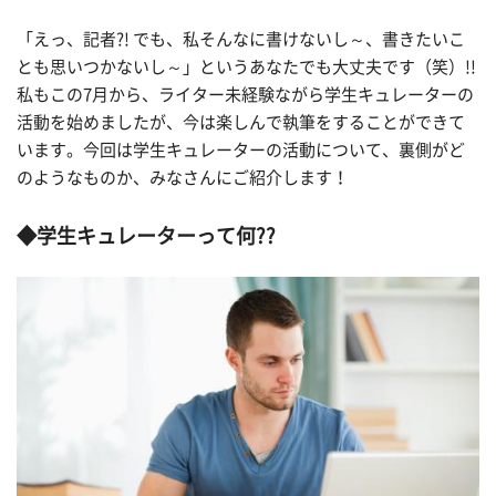
「えっ、記者?! でも、私そんなに書けないし～、書きたいこ
とも思いつかないし～」というあなたでも大丈夫です（笑）!!
私もこの7月から、ライター未経験ながら学生キュレーターの
活動を始めましたが、今は楽しんで執筆をすることができて
います。今回は学生キュレーターの活動について、裏側がど
のようなものか、みなさんにご紹介します！
◆学生キュレーターって何??