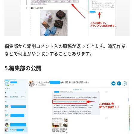
編集部から添削コメント入の原稿が返ってきます。追記作業
などで何度かやり取りすることもあります。
5.編集部の公開