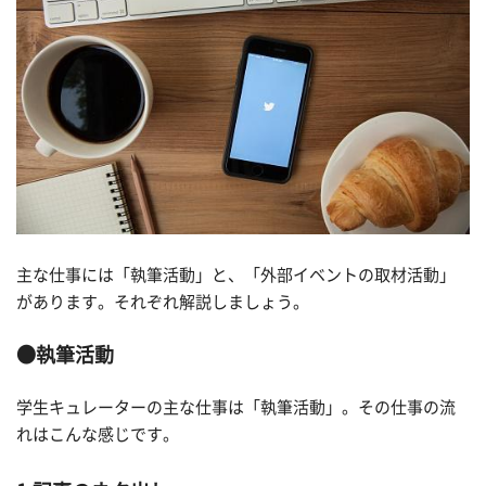
主な仕事には「執筆活動」と、「外部イベントの取材活動」
があります。それぞれ解説しましょう。
●執筆活動
学生キュレーターの主な仕事は「執筆活動」。その仕事の流
れはこんな感じです。