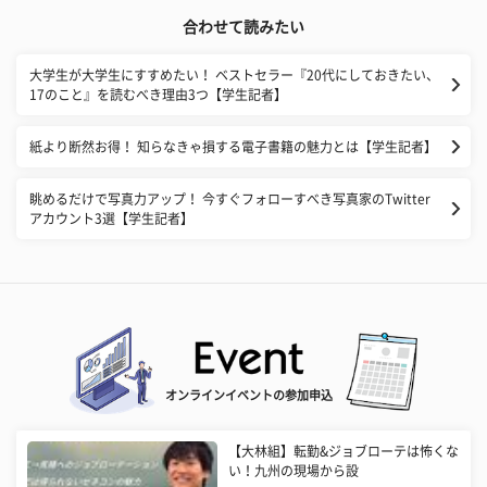
合わせて読みたい
大学生が大学生にすすめたい！ ベストセラー『20代にしておきたい、
17のこと』を読むべき理由3つ【学生記者】
紙より断然お得！ 知らなきゃ損する電子書籍の魅力とは【学生記者】
眺めるだけで写真力アップ！ 今すぐフォローすべき写真家のTwitter
アカウント3選【学生記者】
オンラインイベントの参加申込
【大林組】転勤&ジョブローテは怖くな
い！九州の現場から設