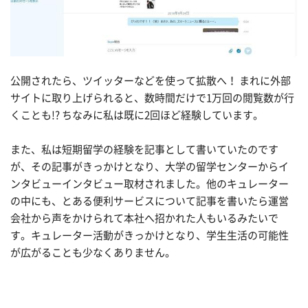
公開されたら、ツイッターなどを使って拡散へ！ まれに外部
サイトに取り上げられると、数時間だけで1万回の閲覧数が行
くことも!? ちなみに私は既に2回ほど経験しています。
また、私は短期留学の経験を記事として書いていたのです
が、その記事がきっかけとなり、大学の留学センターからイ
ンタビューインタビュー取材されました。他のキュレーター
の中にも、とある便利サービスについて記事を書いたら運営
会社から声をかけられて本社へ招かれた人もいるみたいで
す。キュレーター活動がきっかけとなり、学生生活の可能性
が広がることも少なくありません。