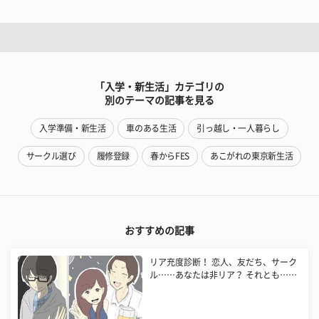
「入学・新生活」カテゴリの
別のテーマの記事を見る
入学準備・新生活
車のある生活
引っ越し・一人暮らし
サークル選び
履修登録
春からFES
あこがれの東京新生活
おすすめの記事
リア充度診断！ 恋人、友だち、サーク
ル……あなたは非リア？ それとも……