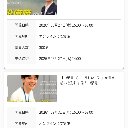
開催日時
2026年08月27日(木) 15:00〜16:00
開催場所
オンラインにて実施
募集人数
300名
申込締切
2026年08月27日(木) 14:00
【中部電力】「きれいごと」を貫き、
想いを形にする！中部電
開催日時
2026年08月31日(月) 15:00〜16:00
開催場所
オンラインにて実施