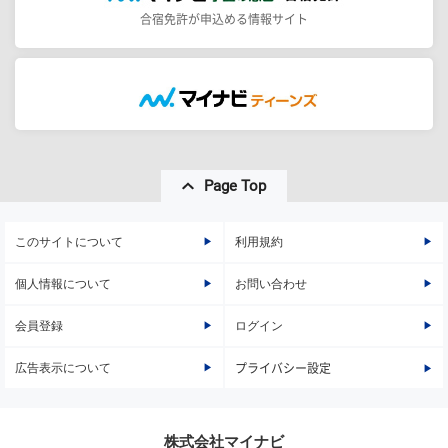
合宿免許が申込める情報サイト
Page Top
このサイトについて
利用規約
個人情報について
お問い合わせ
会員登録
ログイン
広告表示について
プライバシー設定
株式会社マイナビ