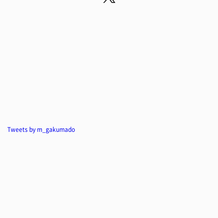
Tweets by m_gakumado