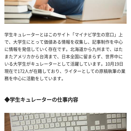
学生キュレーターとはこのサイト「マイナビ学生の窓口」上
で、大学生にとって価値ある情報を収集し、記事制作を中心
に情報を発信していく存在です。北海道から九州まで、はた
またアメリカから台湾まで、日本全国に留まらず、世界中に
いる大学生がキュレーターとして活躍しています。10月19日
現在で172人が在籍しており、ライターとしての原稿執筆の業
務を中心に活動をしています。
◆学生キュレーターの仕事内容