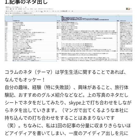
1.記事のネタ出し
コラムのネタ（テーマ）は学生生活に関することであれば、
なんでもオッケー！
自分の趣味、経験（特に失敗談）、興味があること、旅行体
験記、おすすめのグルメ紹介などなど。上の写真のネタだし
シートでネタをだしてみたり、skype上で打ち合わせをしなが
らネタを出していきます。（マンガで出てくるような本社に
持ち込んでの打ち合わせをすることはあまりないです
（笑）。ちなみに、私は1回の記事の分量に収まりきらないほ
どアイディアを書いてしまい、一度のアイディア出しを元に