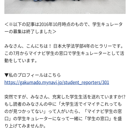
＜※以下の記事は2016年10月時点のもので、学生キュレータ
ーの募集は終了しました＞
みなさん、こんにちは！ 日本大学法学部4年のヒラリーです。
この7月からマイナビ学生の窓口で学生キュレーターとして活
動をしています。
▼私のプロフィールはこちら
https://gakumado.mynavi.jp/student_reporters/301
突然ですが、みなさん、充実した学生生活を送れていますか!?
もし読者のみなさんの中に「大学生活でイマイチこれっても
のが見つかってない」って人がいたら、「マイナビ学生の窓
口」の学生キュレーターになって一緒に「学生の窓口」を盛
り上げてみませんか。