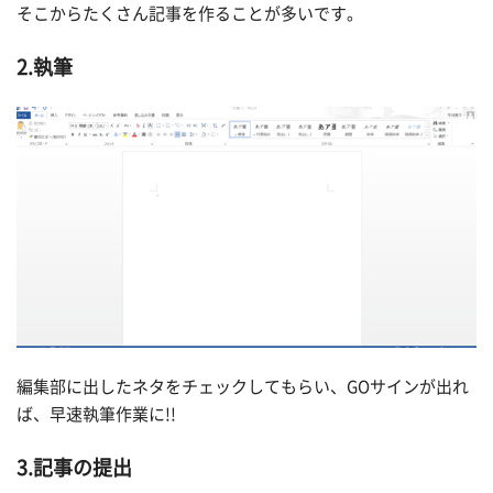
そこからたくさん記事を作ることが多いです。
2.執筆
編集部に出したネタをチェックしてもらい、GOサインが出れ
ば、早速執筆作業に!!
3.記事の提出