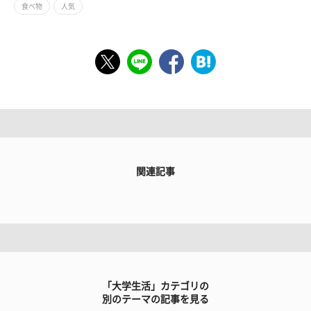
食べ物
人気
関連記事
「大学生活」カテゴリの
別のテーマの記事を見る