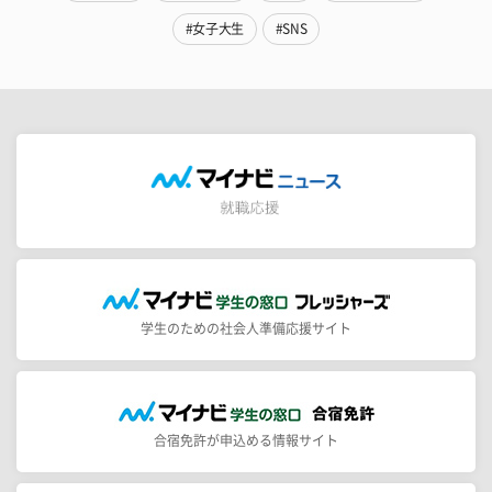
#女子大生
#SNS
学生のための社会人準備応援サイト
合宿免許が申込める情報サイト