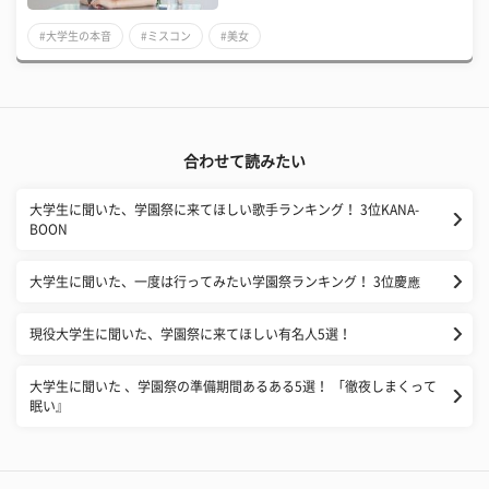
#大学生の本音
#ミスコン
#美女
合わせて読みたい
大学生に聞いた、学園祭に来てほしい歌手ランキング！ 3位KANA-
BOON
大学生に聞いた、一度は行ってみたい学園祭ランキング！ 3位慶應
現役大学生に聞いた、学園祭に来てほしい有名人5選！
大学生に聞いた 、学園祭の準備期間あるある5選！ 「徹夜しまくって
眠い』