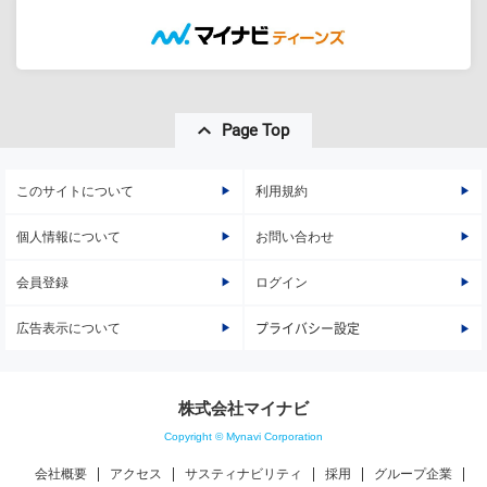
Page Top
このサイトについて
利用規約
個人情報について
お問い合わせ
会員登録
ログイン
広告表示について
プライバシー設定
株式会社マイナビ
Copyright © Mynavi Corporation
会社概要
アクセス
サスティナビリティ
採用
グループ企業