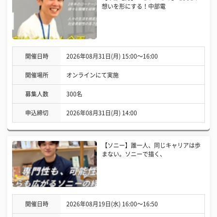
想いを形にする！中部電
開催日時
2026年08月31日(月) 15:00〜16:00
開催場所
オンラインにて実施
募集人数
300名
申込締切
2026年08月31日(月) 14:00
【ソニー】誰一人、同じキャリアは歩
まない。ソニーで描く、
開催日時
2026年08月19日(水) 16:00〜16:50