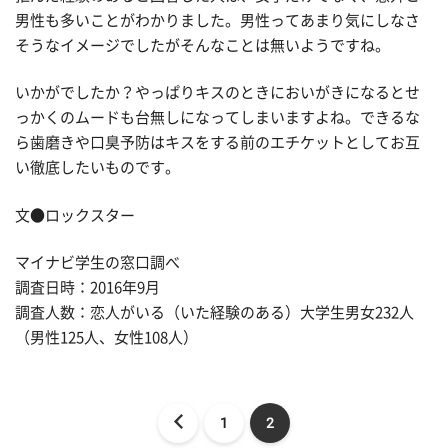
男性も多いことがわかりました。男性ってあまり気にしなさ
そうなイメージでしたがそんなことは無いようですね。
いかがでしたか？やっぱりキスのときにおいがきになるとせ
っかくのムードも台無しになってしまいますよね。できるな
ら歯磨きや口臭予防はキスをする前のエチケットとしてお互
い徹底したいものです。
文●ロックスター
マイナビ学生の窓口調べ
調査日時：2016年9月
調査人数：恋人がいる（いた経験のある）大学生男女232人
（男性125人、女性108人）
1
2