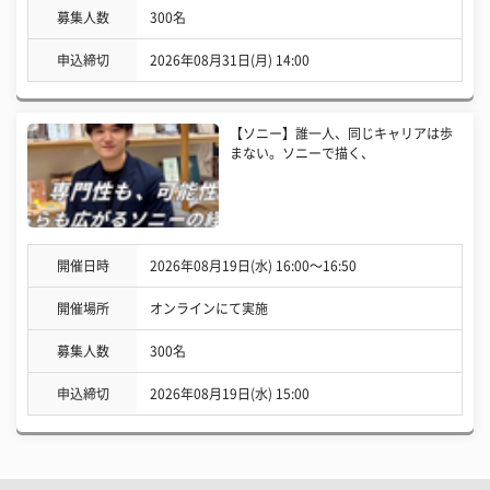
募集人数
300名
申込締切
2026年08月31日(月) 14:00
【ソニー】誰一人、同じキャリアは歩
まない。ソニーで描く、
開催日時
2026年08月19日(水) 16:00〜16:50
開催場所
オンラインにて実施
募集人数
300名
申込締切
2026年08月19日(水) 15:00