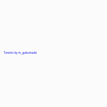
Tweets by m_gakumado