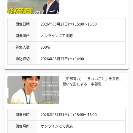
開催日時
2026年08月27日(木) 15:00〜16:00
開催場所
オンラインにて実施
募集人数
300名
申込締切
2026年08月27日(木) 14:00
【中部電力】「きれいごと」を貫き、
想いを形にする！中部電
開催日時
2026年08月31日(月) 15:00〜16:00
開催場所
オンラインにて実施