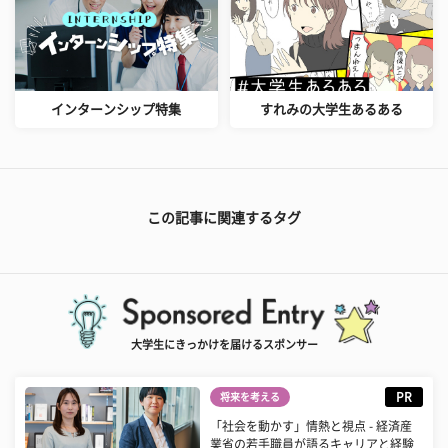
インターンシップ特集
すれみの大学生あるある
この記事に関連するタグ
大学生にきっかけを届けるスポンサー
PR
将来を考える
「社会を動かす」情熱と視点 - 経済産
業省の若手職員が語るキャリアと経験