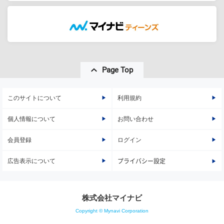
Page Top
このサイトについて
利用規約
個人情報について
お問い合わせ
会員登録
ログイン
広告表示について
プライバシー設定
株式会社マイナビ
Copyright © Mynavi Corporation