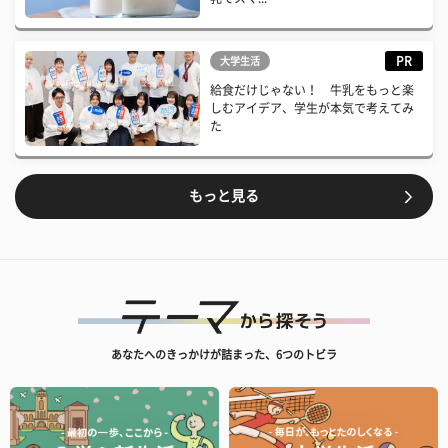
PR
大学生活
給食だけじゃない！ 牛乳をもっと楽
しむアイデア、学生が本気で考えてみ
た
もっと見る
あなたへのきっかけが詰まった、6つのトビラ