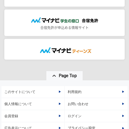
合宿免許が申込める情報サイト
Page Top
このサイトについて
利用規約
個人情報について
お問い合わせ
会員登録
ログイン
広告表示について
プライバシー設定