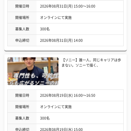
開催日時
2026年08月31日(月) 15:00〜16:00
開催場所
オンラインにて実施
募集人数
300名
申込締切
2026年08月31日(月) 14:00
【ソニー】誰一人、同じキャリアは歩
まない。ソニーで描く、
開催日時
2026年08月19日(水) 16:00〜16:50
開催場所
オンラインにて実施
募集人数
300名
申込締切
2026年08月19日(水) 15:00