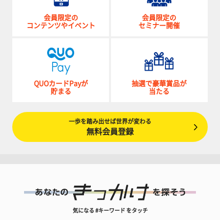
会員限定の
会員限定の
コンテンツやイベント
セミナー開催
QUOカードPayが
抽選で豪華賞品が
貯まる
当たる
一歩を踏み出せば世界が変わる
無料会員登録
気になる #キーワード をタッチ