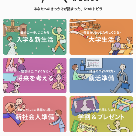
あなたへのきっかけが詰まった、6つのトビラ