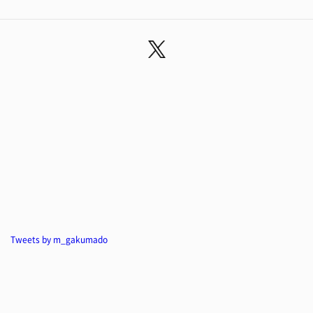
Tweets by m_gakumado