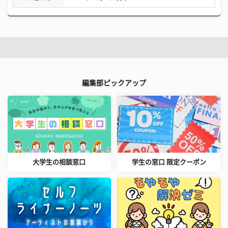
編集部ピックアップ
大学生の相談窓口
学生の窓口 限定クーポン