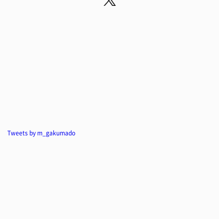
Tweets by m_gakumado