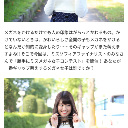
メガネをかけるだけでも人の印象はがらっとかわるもの。か
けていないときは、かわいらしさ全開の子もメガネをかける
となんだか知的に変身したり……そのギャップがまた萌えま
すよね!! そこで今回は、ミスソフィアファイナリストのみなさ
んで「勝手にミスメガネ女子コンテスト」を開催！ あなたが
一番ギャップ萌えするメガネ女子は誰ですか？