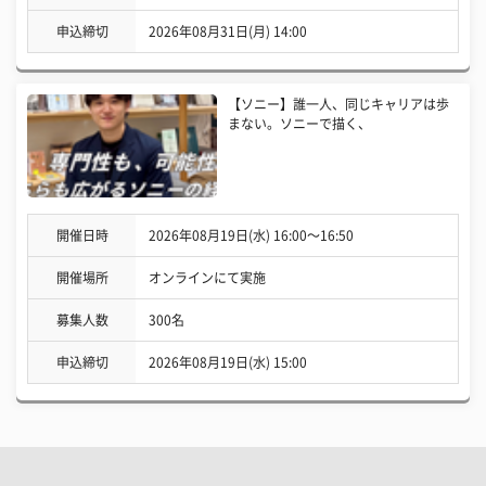
申込締切
2026年08月31日(月) 14:00
【ソニー】誰一人、同じキャリアは歩
まない。ソニーで描く、
開催日時
2026年08月19日(水) 16:00〜16:50
開催場所
オンラインにて実施
募集人数
300名
申込締切
2026年08月19日(水) 15:00