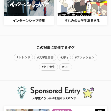
インターンシップ特集
すれみの大学生あるある
この記事に関連するタグ
#トレンド
#大学生白書
#流行
#ファッション
#女子大生
#SNS
大学生にきっかけを届けるスポンサー