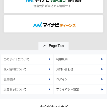
合宿免許が申込める情報サイト
Page Top
このサイトについて
利用規約
個人情報について
お問い合わせ
会員登録
ログイン
広告表示について
プライバシー設定
株式会社マイナビ