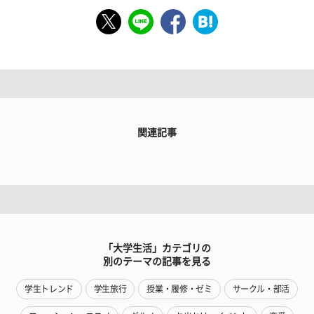
関連記事
「大学生活」カテゴリの
別のテーマの記事を見る
学生トレンド
学生旅行
授業・履修・ゼミ
サークル・部活