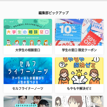
編集部ピックアップ
大学生の相談窓口
学生の窓口 限定クーポン
セルフライナーノーツ
もやもや解決ゼミ