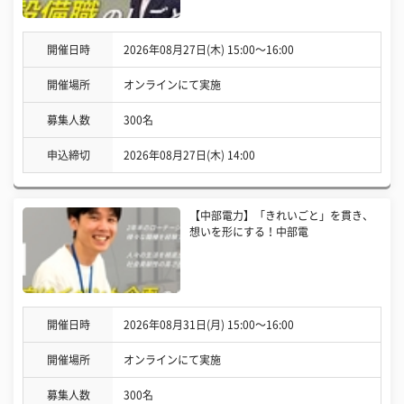
開催日時
2026年08月27日(木) 15:00〜16:00
開催場所
オンラインにて実施
募集人数
300名
申込締切
2026年08月27日(木) 14:00
【中部電力】「きれいごと」を貫き、
想いを形にする！中部電
開催日時
2026年08月31日(月) 15:00〜16:00
開催場所
オンラインにて実施
募集人数
300名