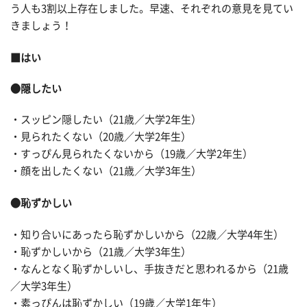
う人も3割以上存在しました。早速、それぞれの意見を見てい
きましょう！
■はい
●隠したい
・スッピン隠したい（21歳／大学2年生）
・見られたくない（20歳／大学2年生）
・すっぴん見られたくないから（19歳／大学2年生）
・顔を出したくない（21歳／大学3年生）
●恥ずかしい
・知り合いにあったら恥ずかしいから（22歳／大学4年生）
・恥ずかしいから（21歳／大学3年生）
・なんとなく恥ずかしいし、手抜きだと思われるから（21歳
／大学3年生）
・素っぴんは恥ずかしい（19歳／大学1年生）