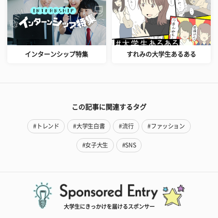
インターンシップ特集
すれみの大学生あるある
この記事に関連するタグ
#トレンド
#大学生白書
#流行
#ファッション
#女子大生
#SNS
大学生にきっかけを届けるスポンサー