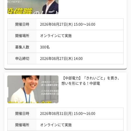
開催日時
2026年08月27日(木) 15:00〜16:00
開催場所
オンラインにて実施
募集人数
300名
申込締切
2026年08月27日(木) 14:00
【中部電力】「きれいごと」を貫き、
想いを形にする！中部電
開催日時
2026年08月31日(月) 15:00〜16:00
開催場所
オンラインにて実施