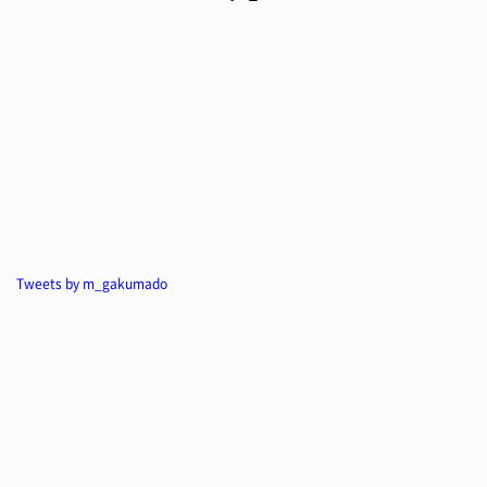
Tweets by m_gakumado