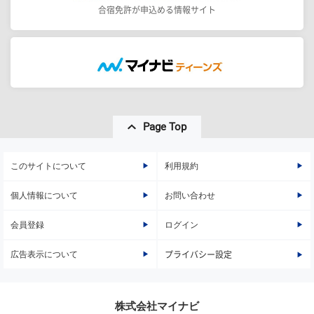
合宿免許が申込める情報サイト
Page Top
このサイトについて
利用規約
個人情報について
お問い合わせ
会員登録
ログイン
広告表示について
プライバシー設定
株式会社マイナビ