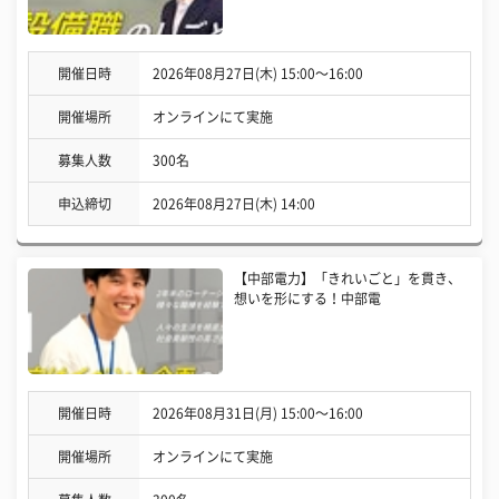
開催日時
2026年08月27日(木) 15:00〜16:00
開催場所
オンラインにて実施
募集人数
300名
申込締切
2026年08月27日(木) 14:00
【中部電力】「きれいごと」を貫き、
想いを形にする！中部電
開催日時
2026年08月31日(月) 15:00〜16:00
開催場所
オンラインにて実施