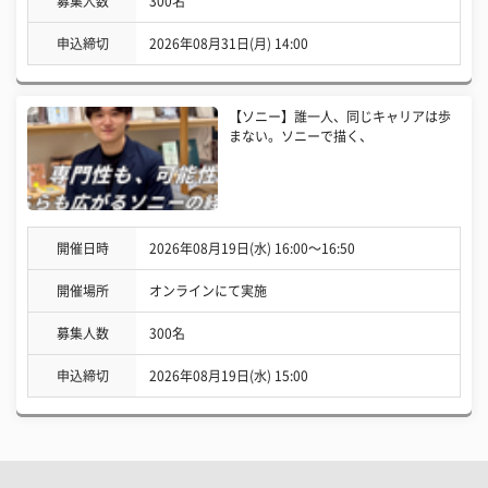
募集人数
300名
申込締切
2026年08月31日(月) 14:00
【ソニー】誰一人、同じキャリアは歩
まない。ソニーで描く、
開催日時
2026年08月19日(水) 16:00〜16:50
開催場所
オンラインにて実施
募集人数
300名
申込締切
2026年08月19日(水) 15:00