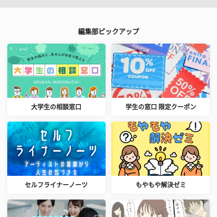
編集部ピックアップ
大学生の相談窓口
学生の窓口 限定クーポン
セルフライナーノーツ
もやもや解決ゼミ