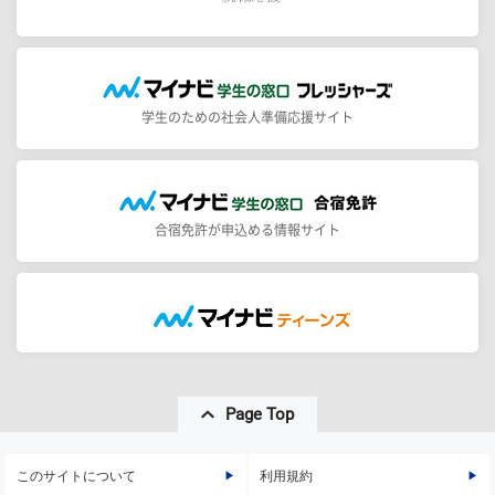
学生のための社会人準備応援サイト
合宿免許が申込める情報サイト
Page Top
このサイトについて
利用規約