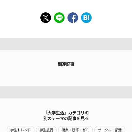
関連記事
「大学生活」カテゴリの
別のテーマの記事を見る
学生トレンド
学生旅行
授業・履修・ゼミ
サークル・部活