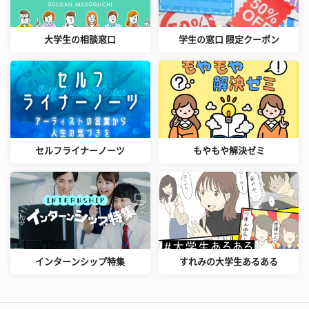
大学生の相談窓口
学生の窓口 限定クーポン
セルフライナーノーツ
もやもや解決ゼミ
インターンシップ特集
すれみの大学生あるある