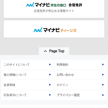
合宿免許が申込める情報サイト
Page Top
このサイトについて
利用規約
個人情報について
お問い合わせ
会員登録
ログイン
広告表示について
プライバシー設定