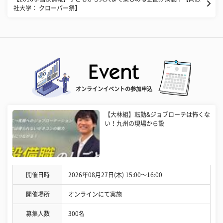
社大学： クローバー祭】
オンラインイベントの参加申込
【大林組】転勤&ジョブローテは怖くな
い！九州の現場から設
開催日時
2026年08月27日(木) 15:00〜16:00
開催場所
オンラインにて実施
募集人数
300名