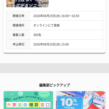
開催日時
2026年08月19日(水) 16:00〜16:50
開催場所
オンラインにて実施
募集人数
300名
申込締切
2026年08月19日(水) 15:00
編集部ピックアップ