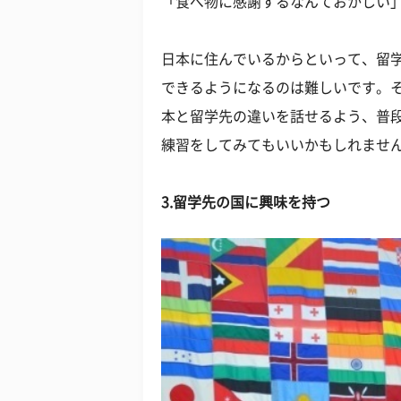
「食べ物に感謝するなんておかしい
日本に住んでいるからといって、留
できるようになるのは難しいです。
本と留学先の違いを話せるよう、普
練習をしてみてもいいかもしれませ
3.留学先の国に興味を持つ