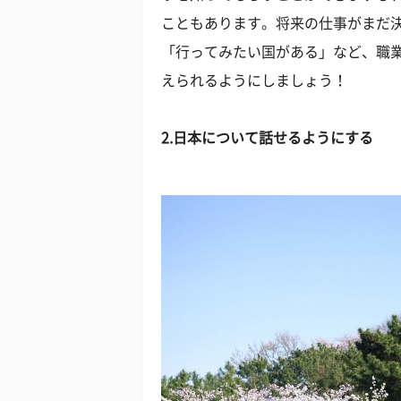
こともあります。将来の仕事がまだ
「行ってみたい国がある」など、職
えられるようにしましょう！
2.日本について話せるようにする