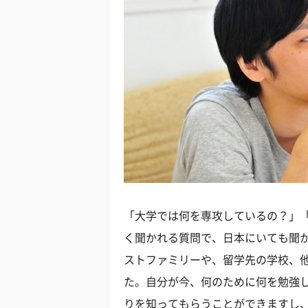
「大学では何を専攻しているの？」
く聞かれる質問で、日本にいても聞
ストファミリーや、留学先の学校、
た。自分が今、何のために何を勉強
りを知ってもらうことができますし