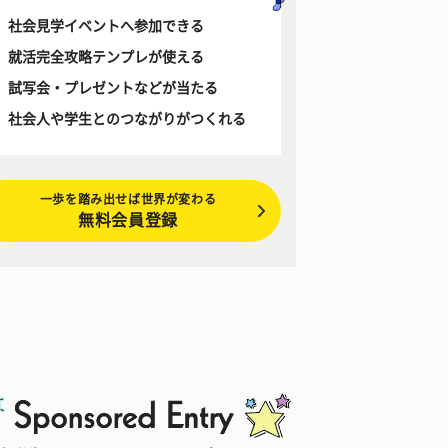
社会見学イベントへ参加できる
就活完全攻略テンプレが使える
試写会・プレゼントなどが当たる
社会人や学生とのつながりがつくれる
一歩を踏み出せば世界が変わる
無料会員登録