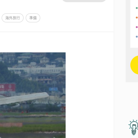
海外旅行
準備