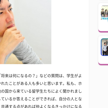
「将来は何になるの？」などの質問は、学生がよ
かれたことがある人も多いと思います。私も、ホ
他の国から来ている留学生たちによく聞かれまし
しているか答えることができれば、自分の人とな
、共通する点があれば仲よくなるきっかけになる