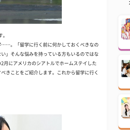
す。
学……。「留学に行く前に何かしておくべきなの
ない」そんな悩みを持っている方もいるのではな
の2月にアメリカのシアトルでホームステイした
すべきことをご紹介します。これから留学に行く