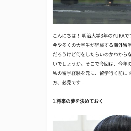
こんにちは！ 明治大学3年のYUKAで
今や多くの大学生が経験する海外留
だろうけど何をしたらいのかわから
いでしょうか。そこで今回は、今年
私の留学経験を元に、留学行く前に
方、必見です！
1.将来の夢を決めておく