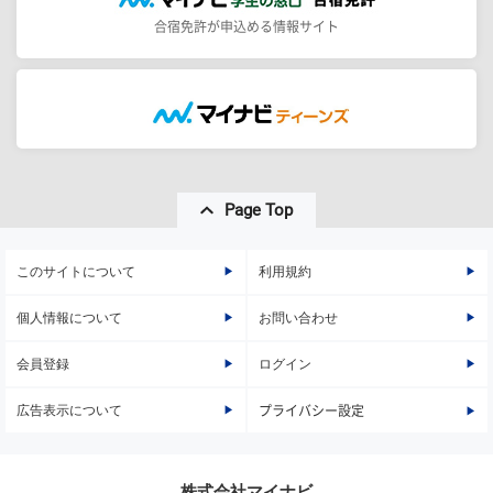
合宿免許が申込める情報サイト
Page Top
このサイトについて
利用規約
個人情報について
お問い合わせ
会員登録
ログイン
広告表示について
プライバシー設定
株式会社マイナビ