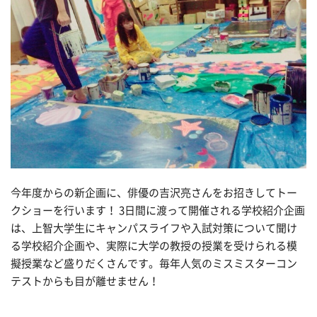
今年度からの新企画に、俳優の吉沢亮さんをお招きしてトー
クショーを行います！ 3日間に渡って開催される学校紹介企画
は、上智大学生にキャンパスライフや入試対策について聞け
る学校紹介企画や、実際に大学の教授の授業を受けられる模
擬授業など盛りだくさんです。毎年人気のミスミスターコン
テストからも目が離せません！