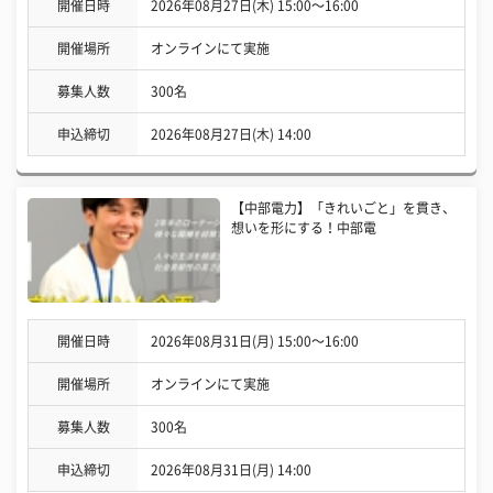
開催日時
2026年08月27日(木) 15:00〜16:00
開催場所
オンラインにて実施
募集人数
300名
申込締切
2026年08月27日(木) 14:00
【中部電力】「きれいごと」を貫き、
想いを形にする！中部電
開催日時
2026年08月31日(月) 15:00〜16:00
開催場所
オンラインにて実施
募集人数
300名
申込締切
2026年08月31日(月) 14:00