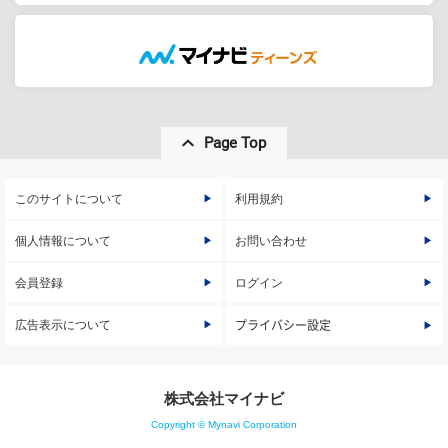
Page Top
このサイトについて
利用規約
個人情報について
お問い合わせ
会員登録
ログイン
広告表示について
プライバシー設定
株式会社マイナビ
Copyright © Mynavi Corporation