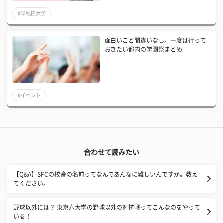
#早稲田大学
面白いこと間違いなし。一度は行って
おきたい都内の学園祭まとめ
#イベント
合わせて読みたい
【Q&A】SFCの校舎の名前ってなんであんなに難しいんですか。教え
てください。
野球以外には？ 東京六大学の野球以外の対抗戦ってこんなのをやって
いる！