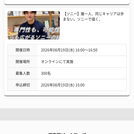
【ソニー】誰一人、同じキャリアは歩
まない。ソニーで描く、
開催日時
2026年08月19日(水) 16:00〜16:50
開催場所
オンラインにて実施
募集人数
300名
申込締切
2026年08月19日(水) 15:00