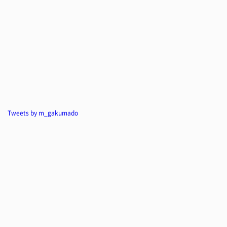
Tweets by m_gakumado