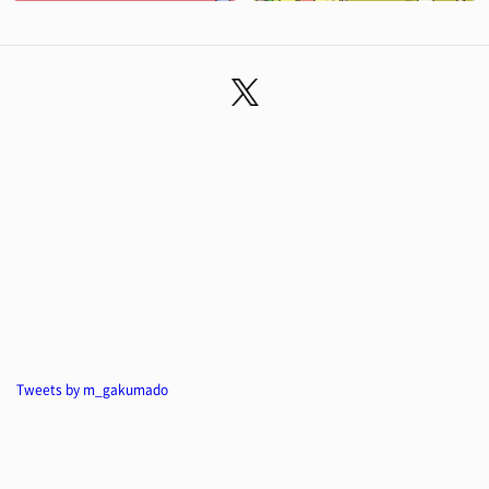
Tweets by m_gakumado