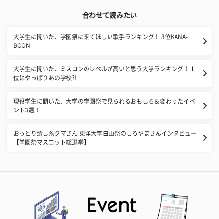
合わせて読みたい
大学生に聞いた、学園祭に来てほしい歌手ランキング！ 3位KANA-
BOON
大学生に聞いた、ミスコンのレベルが高いと思う大学ランキング！ 1
位はやっぱりあの学校?!
現役学生に聞いた、大学の学園祭で見られるおもしろ＆変わったイベ
ント3選！
おっとり癒し系クマさん 東洋大学白山祭のしろやまさんインタビュー
【学園祭マスコット総選挙】