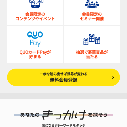
会員限定の
会員限定の
コンテンツやイベント
セミナー開催
QUOカードPayが
抽選で豪華賞品が
貯まる
当たる
一歩を踏み出せば世界が変わる
無料会員登録
気になる #キーワード をタッチ