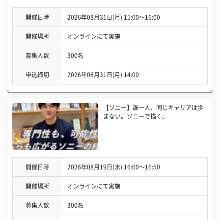
開催日時
2026年08月31日(月) 15:00〜16:00
開催場所
オンラインにて実施
募集人数
300名
申込締切
2026年08月31日(月) 14:00
【ソニー】誰一人、同じキャリアは歩
まない。ソニーで描く、
開催日時
2026年08月19日(水) 16:00〜16:50
開催場所
オンラインにて実施
募集人数
300名