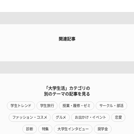
関連記事
「大学生活」カテゴリの
別のテーマの記事を見る
学生トレンド
学生旅行
授業・履修・ゼミ
サークル・部活
ファッション・コスメ
グルメ
お出かけ・イベント
恋愛
診断
特集
大学生インタビュー
奨学金