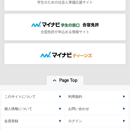
学生のための社会人準備応援サイト
合宿免許が申込める情報サイト
Page Top
このサイトについて
利用規約
個人情報について
お問い合わせ
会員登録
ログイン