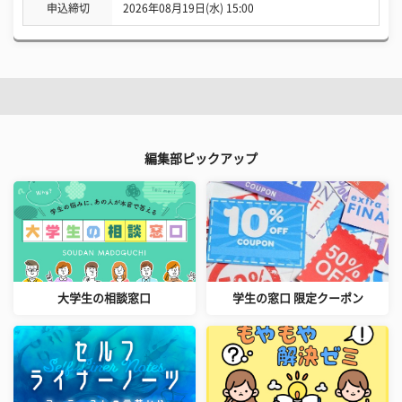
申込締切
2026年08月19日(水) 15:00
編集部ピックアップ
大学生の相談窓口
学生の窓口 限定クーポン