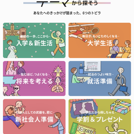
あなたへのきっかけが詰まった、6つのトビラ