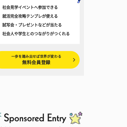
社会見学イベントへ参加できる
就活完全攻略テンプレが使える
試写会・プレゼントなどが当たる
社会人や学生とのつながりがつくれる
一歩を踏み出せば世界が変わる
無料会員登録