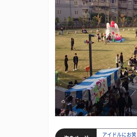
アイドルにお笑