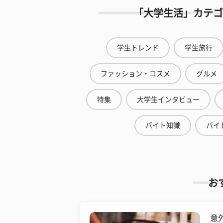
「大学生活」カテゴ
学生トレンド
学生旅行
ファッション・コスメ
グルメ
特集
大学生インタビュー
バイト知識
バイ
お
意