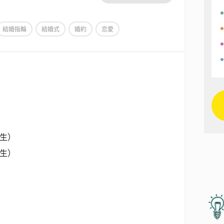
結婚指輪
結婚式
婚約
恋愛
年生）
年生）