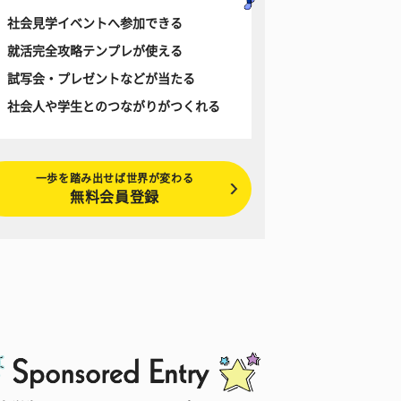
社会見学イベントへ参加できる
就活完全攻略テンプレが使える
試写会・プレゼントなどが当たる
社会人や学生とのつながりがつくれる
一歩を踏み出せば世界が変わる
無料会員登録