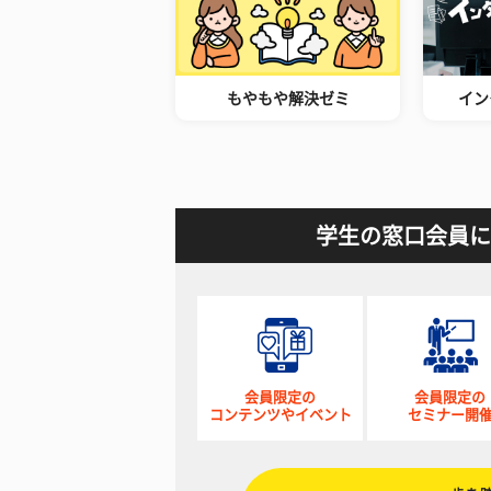
もやもや解決ゼミ
イン
学生の窓口会員に
会員限定の
会員限定の
コンテンツやイベント
セミナー開