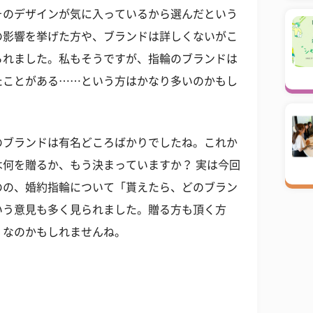
そのデザインが気に入っているから選んだという
の影響を挙げた方や、ブランドは詳しくないがこ
られました。私もそうですが、指輪のブランドは
たことがある……という方はかなり多いのかもし
のブランドは有名どころばかりでしたね。これか
何を贈るか、もう決まっていますか？ 実は今回
のの、婚約指輪について「貰えたら、どのブラン
いう意見も多く見られました。贈る方も頂く方
」なのかもしれませんね。