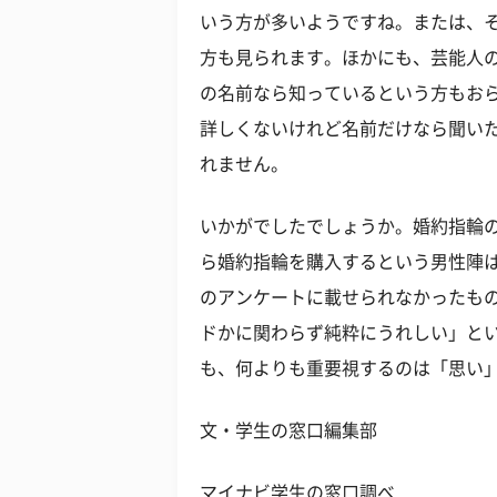
いう方が多いようですね。または、
方も見られます。ほかにも、芸能人
の名前なら知っているという方もお
詳しくないけれど名前だけなら聞い
れません。
いかがでしたでしょうか。婚約指輪
ら婚約指輪を購入するという男性陣は
のアンケートに載せられなかったも
ドかに関わらず純粋にうれしい」と
も、何よりも重要視するのは「思い
文・学生の窓口編集部
マイナビ学生の窓口調べ