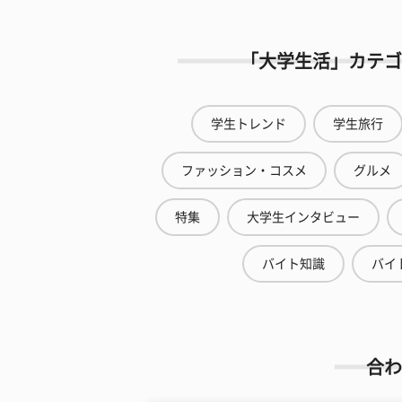
「大学生活」カテゴ
学生トレンド
学生旅行
ファッション・コスメ
グルメ
特集
大学生インタビュー
バイト知識
バイ
合わ