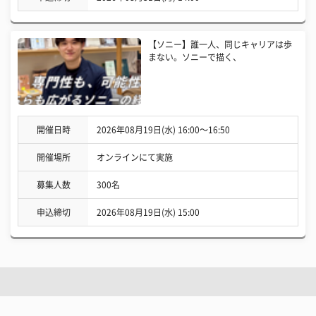
【ソニー】誰一人、同じキャリアは歩
まない。ソニーで描く、
開催日時
2026年08月19日(水) 16:00〜16:50
開催場所
オンラインにて実施
募集人数
300名
申込締切
2026年08月19日(水) 15:00