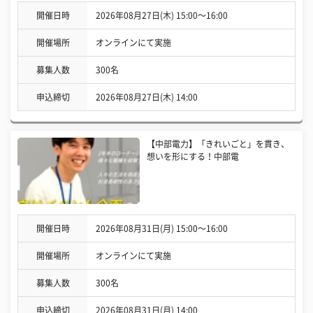
開催日時
2026年08月27日(木) 15:00〜16:00
開催場所
オンラインにて実施
募集人数
300名
申込締切
2026年08月27日(木) 14:00
【中部電力】「きれいごと」を貫き、
想いを形にする！中部電
開催日時
2026年08月31日(月) 15:00〜16:00
開催場所
オンラインにて実施
募集人数
300名
申込締切
2026年08月31日(月) 14:00