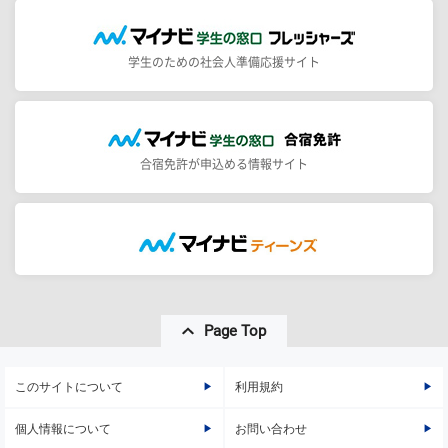
学生のための社会人準備応援サイト
合宿免許が申込める情報サイト
Page Top
このサイトについて
利用規約
個人情報について
お問い合わせ