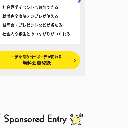
社会見学イベントへ参加できる
就活完全攻略テンプレが使える
試写会・プレゼントなどが当たる
社会人や学生とのつながりがつくれる
一歩を踏み出せば世界が変わる
無料会員登録