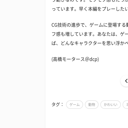
っています。早く本編をプレーした
CG技術の進歩で、ゲームに登場する
フ感も増しています。あなたは、ゲ
ば、どんなキャラクターを思い浮か
(高橋モータース＠dcp)
タグ：
ゲーム
動物
かわいい