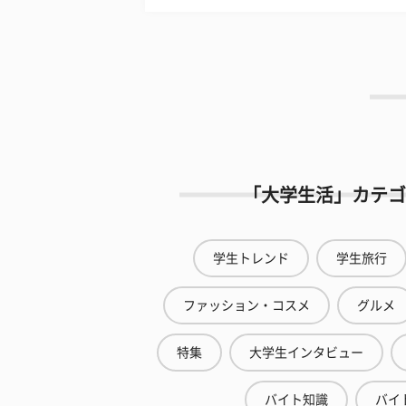
「大学生活」カテゴ
学生トレンド
学生旅行
ファッション・コスメ
グルメ
特集
大学生インタビュー
バイト知識
バイ