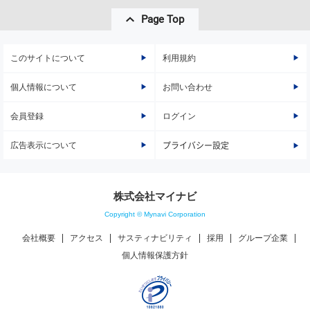
Page Top
このサイトについて
利用規約
個人情報について
お問い合わせ
会員登録
ログイン
広告表示について
プライバシー設定
株式会社マイナビ
Copyright © Mynavi Corporation
会社概要
アクセス
サスティナビリティ
採用
グループ企業
個人情報保護方針