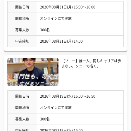
開催日時
2026年08月31日(月) 15:00〜16:00
開催場所
オンラインにて実施
募集人数
300名
申込締切
2026年08月31日(月) 14:00
【ソニー】誰一人、同じキャリアは歩
まない。ソニーで描く、
開催日時
2026年08月19日(水) 16:00〜16:50
開催場所
オンラインにて実施
募集人数
300名
申込締切
2026年08月19日(水) 15:00