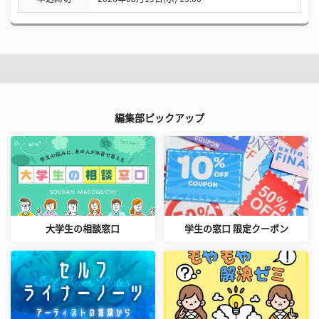
編集部ピックアップ
大学生の相談窓口
学生の窓口 限定クーポン