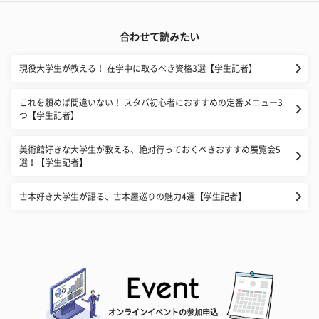
合わせて読みたい
現役大学生が教える！ 在学中に取るべき資格3選【学生記者】
これを頼めば間違いない！ スタバ初心者におすすめの定番メニュー3
つ【学生記者】
美術館好きな大学生が教える、絶対行っておくべきおすすめ展覧会5
選！【学生記者】
古本好き大学生が語る、古本屋巡りの魅力4選【学生記者】
オンラインイベントの参加申込