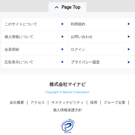
Page Top
このサイトについて
利用規約
個人情報について
お問い合わせ
会員登録
ログイン
広告表示について
プライバシー設定
株式会社マイナビ
Copyright © Mynavi Corporation
会社概要
アクセス
サスティナビリティ
採用
グループ企業
個人情報保護方針