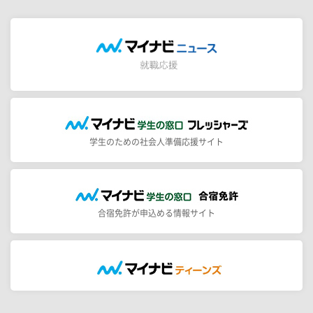
学生のための社会人準備応援サイト
合宿免許が申込める情報サイト