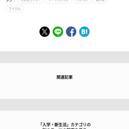
アイテム
関連記事
「入学・新生活」カテゴリの