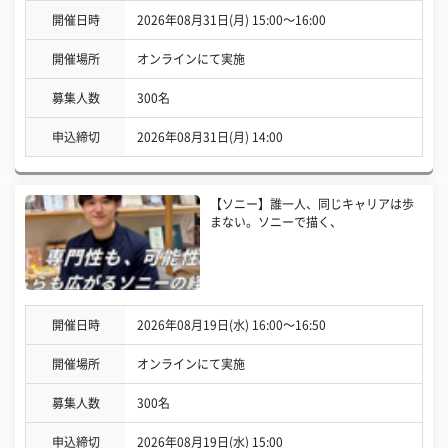
開催日時
2026年08月31日(月) 15:00〜16:00
開催場所
オンラインにて実施
募集人数
300名
申込締切
2026年08月31日(月) 14:00
【ソニー】誰一人、同じキャリアは歩
まない。ソニーで描く、
開催日時
2026年08月19日(水) 16:00〜16:50
開催場所
オンラインにて実施
募集人数
300名
申込締切
2026年08月19日(水) 15:00