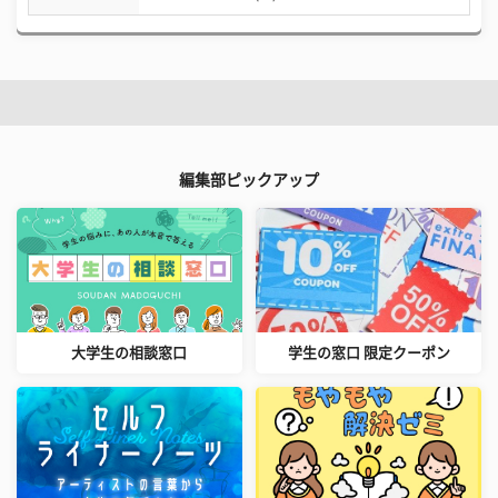
編集部ピックアップ
大学生の相談窓口
学生の窓口 限定クーポン