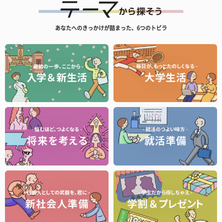
あなたへのきっかけが詰まった、6つのトビラ