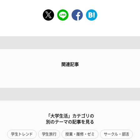
関連記事
「大学生活」カテゴリの
別のテーマの記事を見る
学生トレンド
学生旅行
授業・履修・ゼミ
サークル・部活