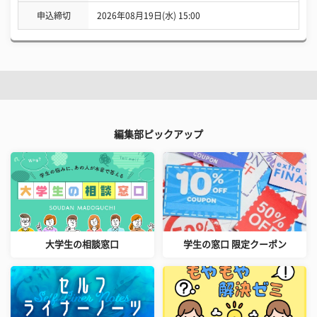
申込締切
2026年08月19日(水) 15:00
編集部ピックアップ
大学生の相談窓口
学生の窓口 限定クーポン