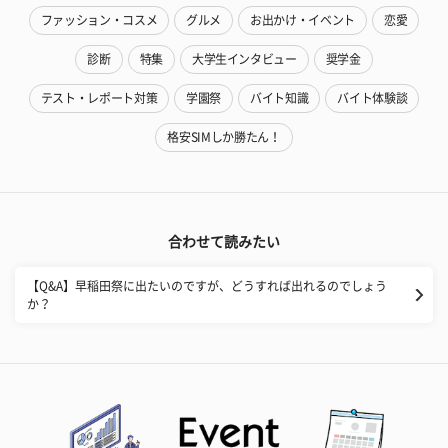
ファッション・コスメ
グルメ
お出かけ・イベント
恋愛
診断
特集
大学生インタビュー
奨学金
テスト・レポート対策
学園祭
バイト知識
バイト体験談
格安SIMしか勝たん！
合わせて読みたい
【Q&A】早稲田祭に出たいのですが、どうすれば出れるのでしょう
か？