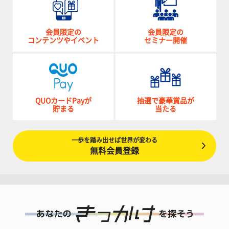
会員限定の
会員限定の
コンテンツやイベント
セミナー開催
QUOカードPayが
抽選で豪華賞品が
貯まる
当たる
一歩を踏み出せば世界が変わる
無料会員登録