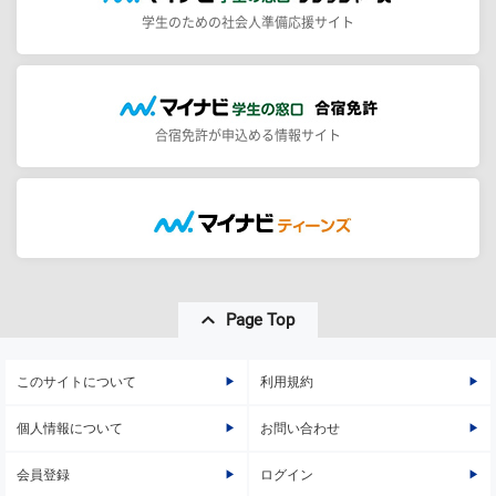
学生のための社会人準備応援サイト
合宿免許が申込める情報サイト
Page Top
このサイトについて
利用規約
個人情報について
お問い合わせ
会員登録
ログイン