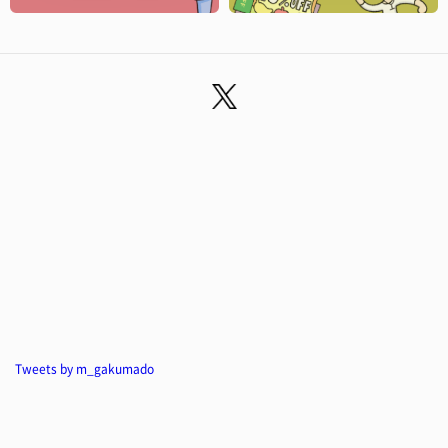
Tweets by m_gakumado