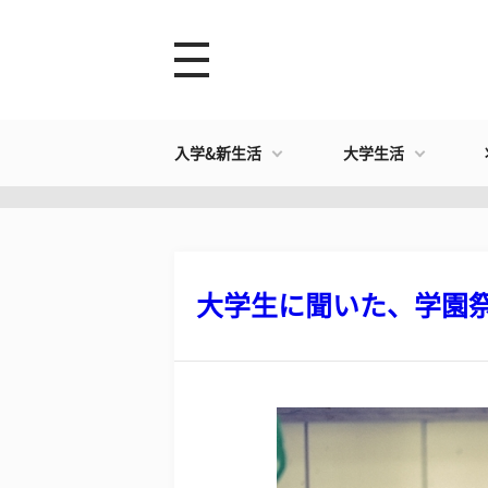
入学&新生活
大学生活
大学生に聞いた、学園祭に