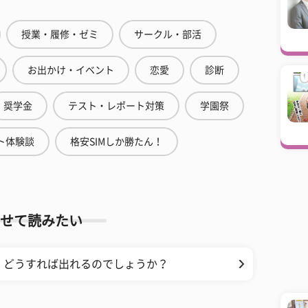
授業・履修・ゼミ
サークル・部活
お出かけ・イベント
恋愛
診断
奨学金
テスト・レポート対策
学園祭
ト体験談
格安SIMしか勝たん！
せて読みたい
、どうすれば出れるのでしょうか？