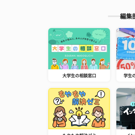
編集
大学生の相談窓口
学生