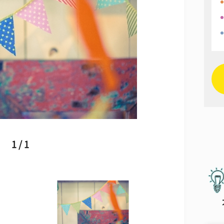
1 / 1