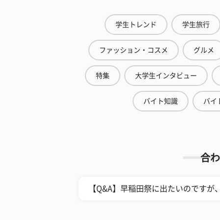
学生トレンド
学生旅行
ファッション・コスメ
グルメ
特集
大学生インタビュー
バイト知識
バイ
合わ
【Q&A】早稲田祭に出たいのですが