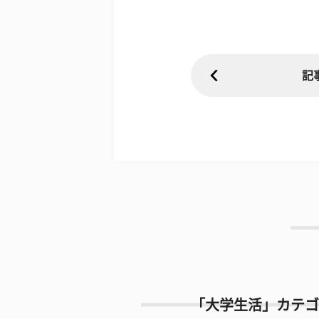
記
「大学生活」カテゴ