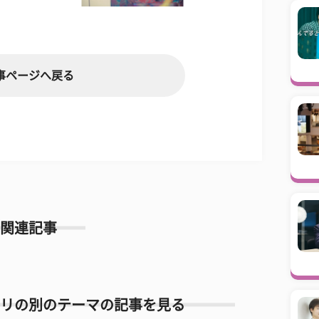
事ページへ戻る
関連記事
リの別のテーマの記事を見る