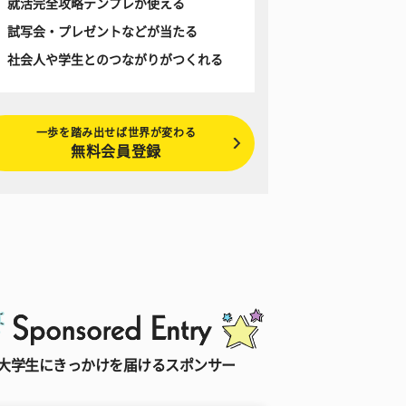
就活完全攻略テンプレが使える
試写会・プレゼントなどが当たる
社会人や学生とのつながりがつくれる
一歩を踏み出せば世界が変わる
無料会員登録
大学生にきっかけを届けるスポンサー