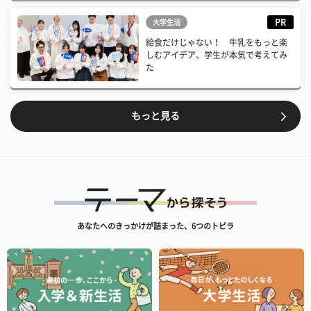
PR
大学生活
給食だけじゃない！ 牛乳をもっと楽
しむアイデア、学生が本気で考えてみ
た
もっと見る
あなたへのきっかけが詰まった、6つのトビラ