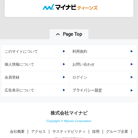
Page Top
このサイトについて
利用規約
個人情報について
お問い合わせ
会員登録
ログイン
広告表示について
プライバシー設定
株式会社マイナビ
Copyright © Mynavi Corporation
会社概要
アクセス
サスティナビリティ
採用
グループ企業