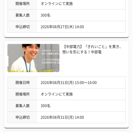
開催場所
オンラインにて実施
募集人数
300名
申込締切
2026年08月27日(木) 14:00
【中部電力】「きれいごと」を貫き、
想いを形にする！中部電
開催日時
2026年08月31日(月) 15:00〜16:00
開催場所
オンラインにて実施
募集人数
300名
申込締切
2026年08月31日(月) 14:00