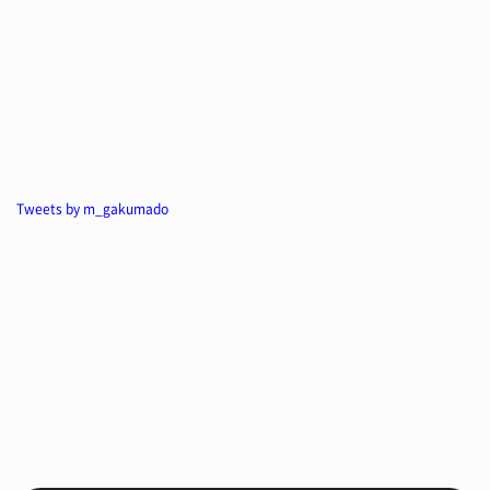
Tweets by m_gakumado