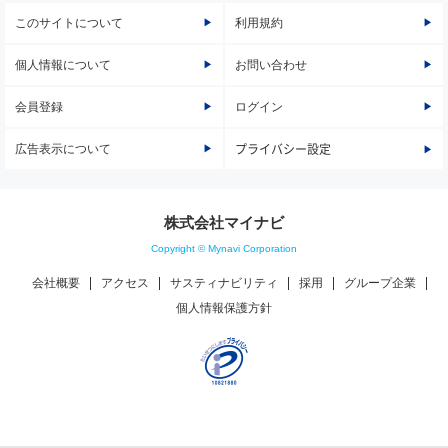
このサイトについて
利用規約
個人情報について
お問い合わせ
会員登録
ログイン
広告表示について
プライバシー設定
株式会社マイナビ
Copyright © Mynavi Corporation
会社概要
アクセス
サスティナビリティ
採用
グループ企業
個人情報保護方針