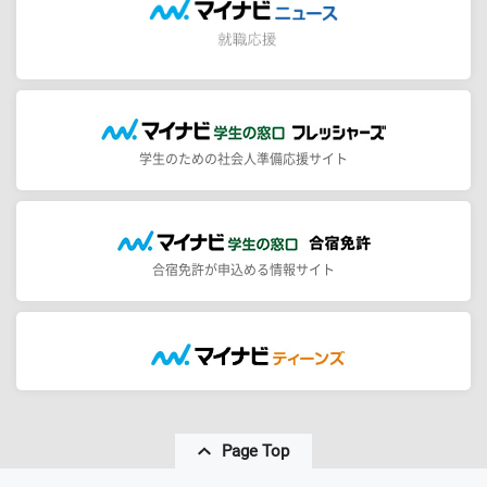
学生のための社会人準備応援サイト
合宿免許が申込める情報サイト
Page Top