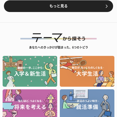
もっと見る
あなたへのきっかけが詰まった、6つのトビラ