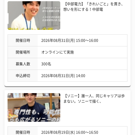
【中部電力】「きれいごと」を貫き、
想いを形にする！中部電
開催日時
2026年08月31日(月) 15:00〜16:00
開催場所
オンラインにて実施
募集人数
300名
申込締切
2026年08月31日(月) 14:00
【ソニー】誰一人、同じキャリアは歩
まない。ソニーで描く、
開催日時
2026年08月19日(水) 16:00〜16:50