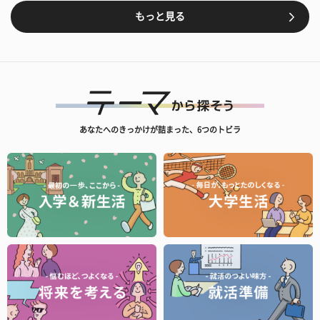
もっと見る
あなたへのきっかけが詰まった、6つのトビラ