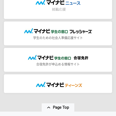
学生のための社会人準備応援サイト
合宿免許が申込める情報サイト
Page Top