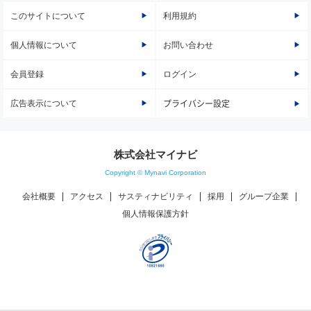
このサイトについて
利用規約
個人情報について
お問い合わせ
会員登録
ログイン
広告表示について
プライバシー設定
株式会社マイナビ
Copyright © Mynavi Corporation
会社概要
アクセス
サスティナビリティ
採用
グループ企業
個人情報保護方針