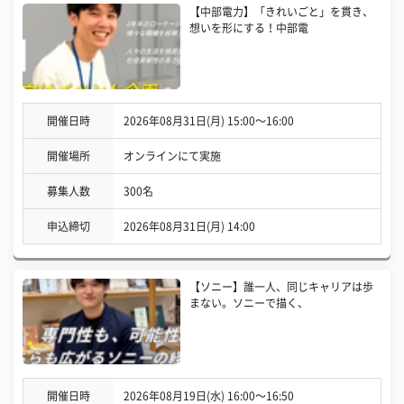
【中部電力】「きれいごと」を貫き、
想いを形にする！中部電
開催日時
2026年08月31日(月) 15:00〜16:00
開催場所
オンラインにて実施
募集人数
300名
申込締切
2026年08月31日(月) 14:00
【ソニー】誰一人、同じキャリアは歩
まない。ソニーで描く、
開催日時
2026年08月19日(水) 16:00〜16:50