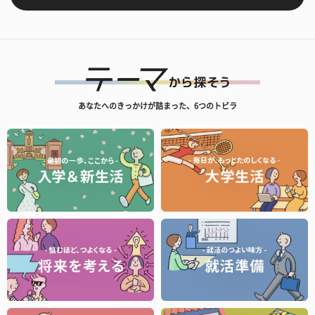
あなたへのきっかけが詰まった、6つのトビラ