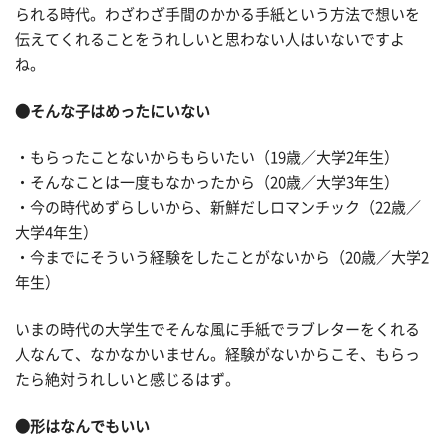
られる時代。わざわざ手間のかかる手紙という方法で想いを
伝えてくれることをうれしいと思わない人はいないですよ
ね。
●そんな子はめったにいない
・もらったことないからもらいたい（19歳／大学2年生）
・そんなことは一度もなかったから（20歳／大学3年生）
・今の時代めずらしいから、新鮮だしロマンチック（22歳／
大学4年生）
・今までにそういう経験をしたことがないから（20歳／大学2
年生）
いまの時代の大学生でそんな風に手紙でラブレターをくれる
人なんて、なかなかいません。経験がないからこそ、もらっ
たら絶対うれしいと感じるはず。
●形はなんでもいい