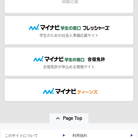
学生のための社会人準備応援サイト
合宿免許が申込める情報サイト
Page Top
このサイトについて
利用規約