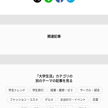
関連記事
「大学生活」カテゴリの
別のテーマの記事を見る
学生トレンド
学生旅行
授業・履修・ゼミ
サークル・部活
ファッション・コスメ
グルメ
お出かけ・イベント
恋愛