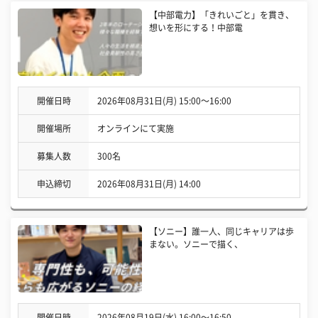
【中部電力】「きれいごと」を貫き、
想いを形にする！中部電
開催日時
2026年08月31日(月) 15:00〜16:00
開催場所
オンラインにて実施
募集人数
300名
申込締切
2026年08月31日(月) 14:00
【ソニー】誰一人、同じキャリアは歩
まない。ソニーで描く、
開催日時
2026年08月19日(水) 16:00〜16:50