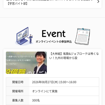
【学窓バイト部】
オンラインイベントの参加申込
【大林組】転勤&ジョブローテは怖くな
い！九州の現場から設
開催日時
2026年08月27日(木) 15:00〜16:00
開催場所
オンラインにて実施
募集人数
300名