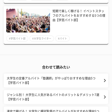
短期で楽しく稼げる！ イベントスタッ
フのアルバイトをおすすめする5つの理
由【学窓バイト部】
#学窓バイト部
#大学生ライター
#バイト
合わせて読みたい
大学生の定番アルバイト「塾講師」がやっぱりおすすめな理由5つ
【学窓バイト部】
ジャンル別！ 大学生に人気があるバイトのメリット＆デメリット7選
【学窓バイト部】
速攻で稼げる！ 大学生に模試監督のアルバイトがおすすめな理由5つ