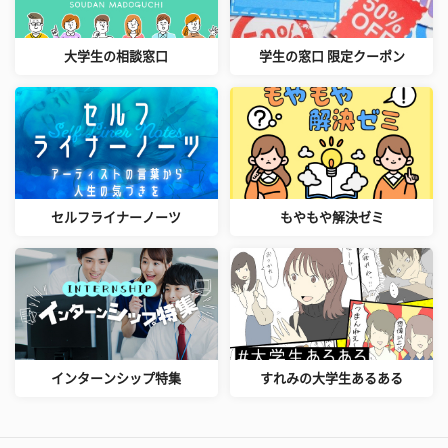
大学生の相談窓口
学生の窓口 限定クーポン
セルフライナーノーツ
もやもや解決ゼミ
インターンシップ特集
すれみの大学生あるある