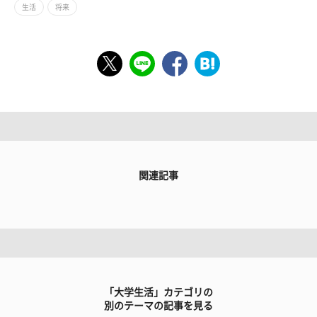
生活
将来
関連記事
「大学生活」カテゴリの
別のテーマの記事を見る