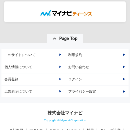
Page Top
このサイトについて
利用規約
個人情報について
お問い合わせ
会員登録
ログイン
広告表示について
プライバシー設定
株式会社マイナビ
Copyright © Mynavi Corporation