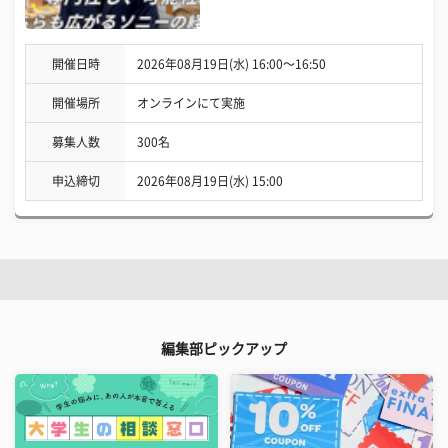
開催日時
2026年08月19日(水) 16:00〜16:50
開催場所
オンラインにて実施
募集人数
300名
申込締切
2026年08月19日(水) 15:00
編集部ピックアップ