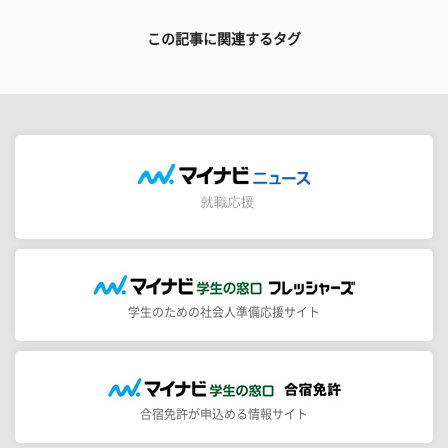
この記事に関連するタグ
学生のための社会人準備応援サイト
合宿免許が申込める情報サイト