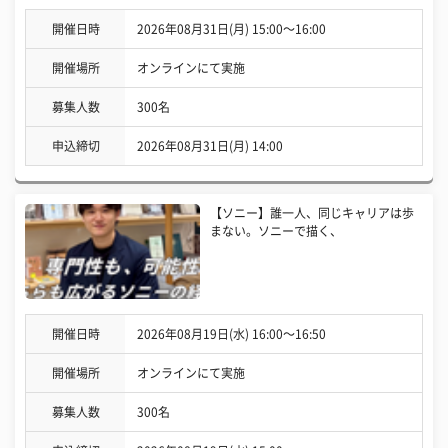
開催日時
2026年08月31日(月) 15:00〜16:00
開催場所
オンラインにて実施
募集人数
300名
申込締切
2026年08月31日(月) 14:00
【ソニー】誰一人、同じキャリアは歩
まない。ソニーで描く、
開催日時
2026年08月19日(水) 16:00〜16:50
開催場所
オンラインにて実施
募集人数
300名