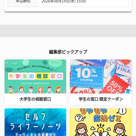
申込締切
2026年08月19日(水) 15:00
編集部ピックアップ
大学生の相談窓口
学生の窓口 限定クーポン