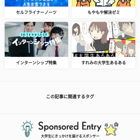
セルフライナーノーツ
もやもや解決ゼミ
インターンシップ特集
すれみの大学生あるある
この記事に関連するタグ
大学生にきっかけを届けるスポンサー