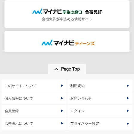
合宿免許が申込める情報サイト
Page Top
このサイトについて
利用規約
個人情報について
お問い合わせ
会員登録
ログイン
広告表示について
プライバシー設定