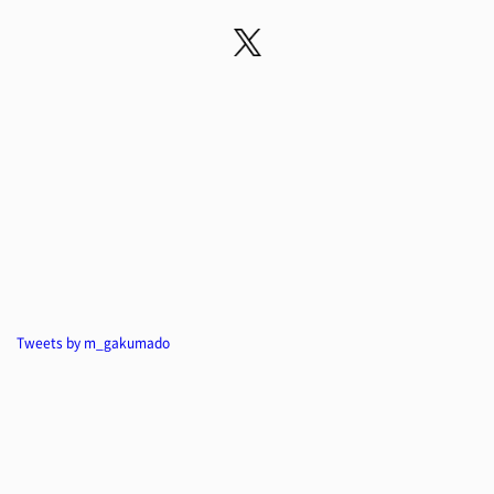
Tweets by m_gakumado