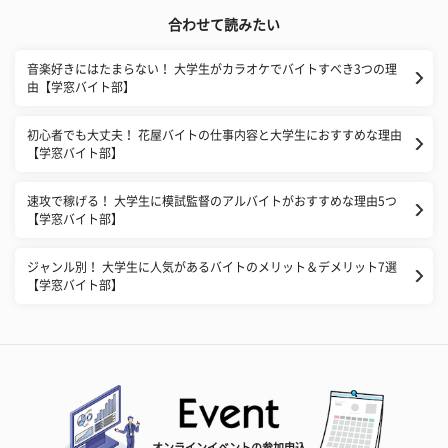
合わせて読みたい
音楽好きにはたまらない！ 大学生がカラオケでバイトすべき3つの理
由【学窓バイト部】
初心者でも大丈夫！ 花屋バイトの仕事内容と大学生におすすめな理由
【学窓バイト部】
速攻で稼げる！ 大学生に模試監督のアルバイトがおすすめな理由5つ
【学窓バイト部】
ジャンル別！ 大学生に人気があるバイトのメリット＆デメリット7選
【学窓バイト部】
オンラインイベントの参加申込