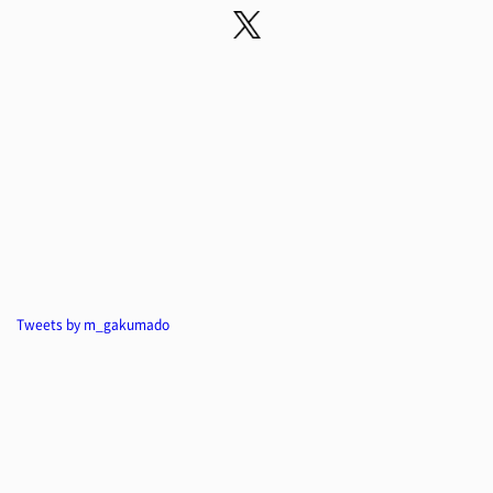
Tweets by m_gakumado