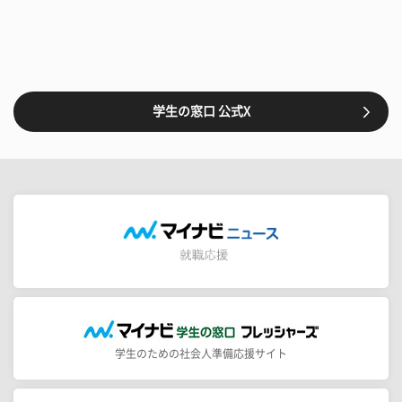
学生の窓口 公式X
学生のための社会人準備応援サイト