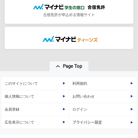
合宿免許が申込める情報サイト
Page Top
このサイトについて
利用規約
個人情報について
お問い合わせ
会員登録
ログイン
広告表示について
プライバシー設定