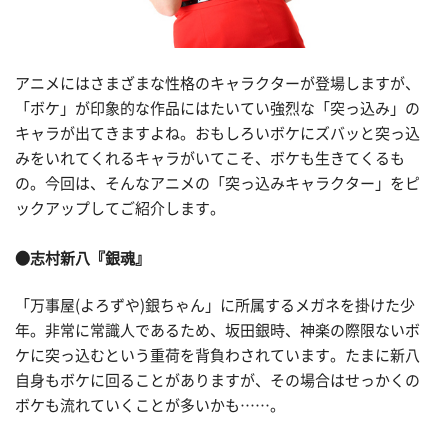
アニメにはさまざまな性格のキャラクターが登場しますが、
「ボケ」が印象的な作品にはたいてい強烈な「突っ込み」の
キャラが出てきますよね。おもしろいボケにズバッと突っ込
みをいれてくれるキャラがいてこそ、ボケも生きてくるも
の。今回は、そんなアニメの「突っ込みキャラクター」をピ
ックアップしてご紹介します。
●志村新八
『銀魂』
「万事屋(よろずや)銀ちゃん」に所属するメガネを掛けた少
年。非常に常識人であるため、坂田銀時、神楽の際限ないボ
ケに突っ込むという重荷を背負わされています。たまに新八
自身もボケに回ることがありますが、その場合はせっかくの
ボケも流れていくことが多いかも……。