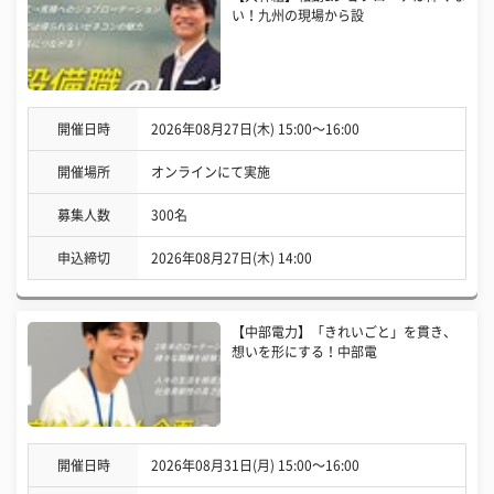
い！九州の現場から設
開催日時
2026年08月27日(木) 15:00〜16:00
開催場所
オンラインにて実施
募集人数
300名
申込締切
2026年08月27日(木) 14:00
【中部電力】「きれいごと」を貫き、
想いを形にする！中部電
開催日時
2026年08月31日(月) 15:00〜16:00