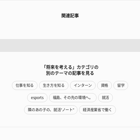
関連記事
「将来を考える」カテゴリの
別のテーマの記事を見る
仕事を知る
生き方を知る
インターン
資格
留学
esports
福島、その先の環境へ。
就活
隣のあの子の、就活"ノート"
経済産業省で働く