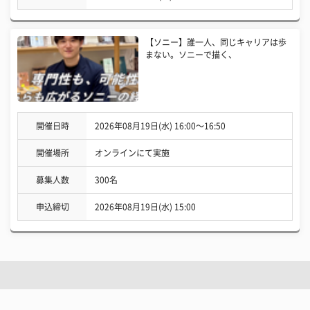
【ソニー】誰一人、同じキャリアは歩
まない。ソニーで描く、
開催日時
2026年08月19日(水) 16:00〜16:50
開催場所
オンラインにて実施
募集人数
300名
申込締切
2026年08月19日(水) 15:00