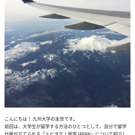
こんにちは！ 九州大学の圭世です。
前回は、大学生が留学する方法のひとつとして、自分で留学
計画が立てられる「トビタテ！留学JAPAN」について紹介し