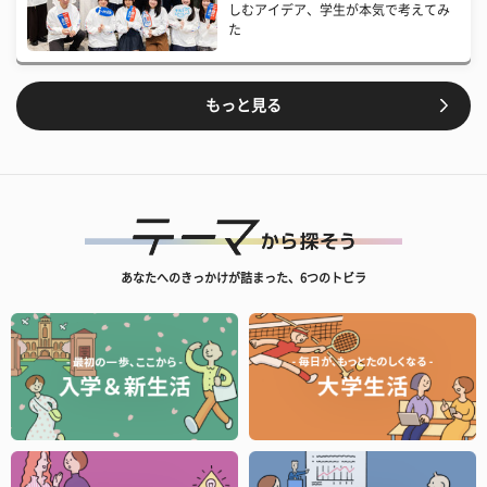
しむアイデア、学生が本気で考えてみ
た
もっと見る
あなたへのきっかけが詰まった、6つのトビラ