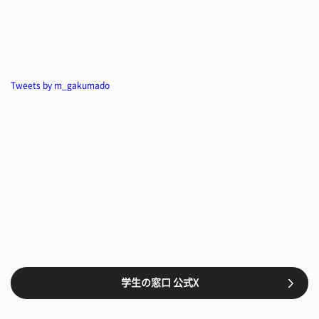
Tweets by m_gakumado
学生の窓口 公式X