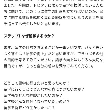
ました。今回は、トビタテに限らず留学を検討している人た
ちに向けて、どのように留学の計画を立てればいいのか、留
学に関する情報を幅広く集めた経験を持つ私なりの考えを順
を追ってお伝えしたいと思います。
ステップ1.なぜ留学するのか？
まず、留学の目的を考えることが一番大切です。パッと思い
つく答えは「語学の向上」だと思いますが、できればその他
の目的を考えてみてください。語学の向上はもちろん大切な
目的ですが、もっと自分の想いを深めてみてください。
どうして留学に行きたいと思ったのか？
留学に行くことでどんな力を身につけたいのか？
留学先でどんな経験がしたいのか？
留学後どんな自分になっていたいのか？
留学を将来どう生かしたいか？