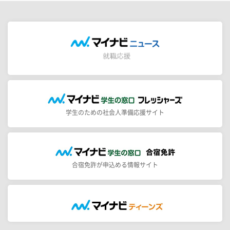
学生のための社会人準備応援サイト
合宿免許が申込める情報サイト