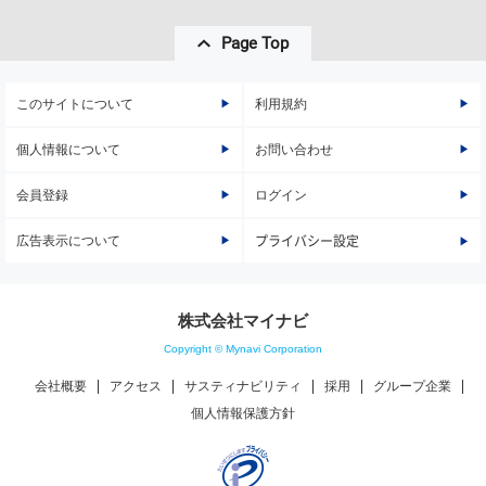
Page Top
このサイトについて
利用規約
個人情報について
お問い合わせ
会員登録
ログイン
広告表示について
プライバシー設定
株式会社マイナビ
Copyright © Mynavi Corporation
会社概要
アクセス
サスティナビリティ
採用
グループ企業
個人情報保護方針