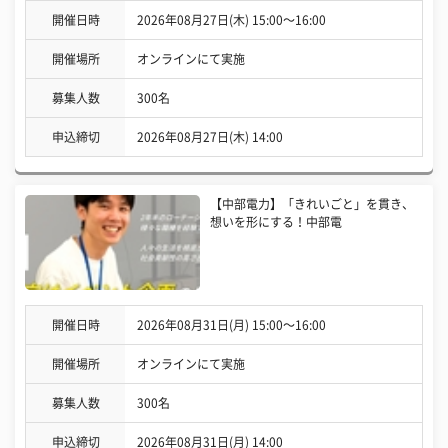
開催日時
2026年08月27日(木) 15:00〜16:00
開催場所
オンラインにて実施
募集人数
300名
申込締切
2026年08月27日(木) 14:00
【中部電力】「きれいごと」を貫き、
想いを形にする！中部電
開催日時
2026年08月31日(月) 15:00〜16:00
開催場所
オンラインにて実施
募集人数
300名
申込締切
2026年08月31日(月) 14:00