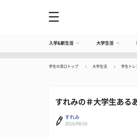
入学&新生活
大学生活
学生の窓口トップ
大学生活
学生トレ
すれみの＃大学生あるある
すれみ
2016/08/16