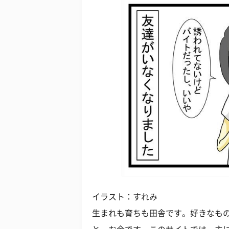
イラスト：すれみ
生まれも育ちも田舎です。好きなも