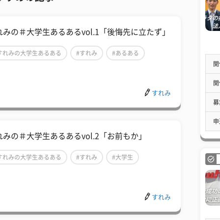
れみの＃大学生あるあるvol.1「後悔先に立たず」
すれみの大学生あるある
#すれみ
#あるある
開
開
すれみ
募
申
れみの＃大学生あるあるvol.2「お前もか」
すれみの大学生あるある
#すれみ
#大学生
すれみ