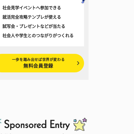
社会見学イベントへ参加できる
就活完全攻略テンプレが使える
試写会・プレゼントなどが当たる
社会人や学生とのつながりがつくれる
一歩を踏み出せば世界が変わる
無料会員登録