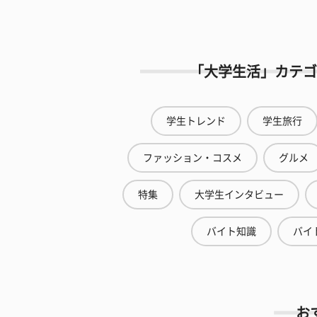
「大学生活」カテゴ
学生トレンド
学生旅行
ファッション・コスメ
グルメ
特集
大学生インタビュー
バイト知識
バイ
お