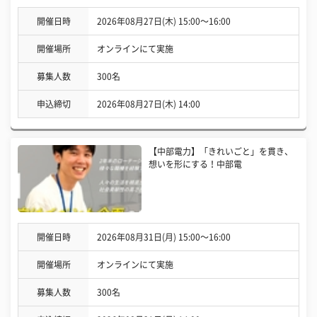
開催日時
2026年08月27日(木) 15:00〜16:00
開催場所
オンラインにて実施
募集人数
300名
申込締切
2026年08月27日(木) 14:00
【中部電力】「きれいごと」を貫き、
想いを形にする！中部電
開催日時
2026年08月31日(月) 15:00〜16:00
開催場所
オンラインにて実施
募集人数
300名