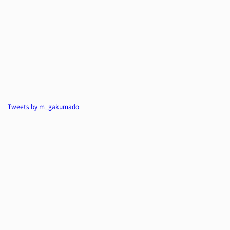
Tweets by m_gakumado