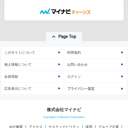
Page Top
このサイトについて
利用規約
個人情報について
お問い合わせ
会員登録
ログイン
広告表示について
プライバシー設定
株式会社マイナビ
Copyright © Mynavi Corporation
会社概要
アクセス
サスティナビリティ
採用
グループ企業