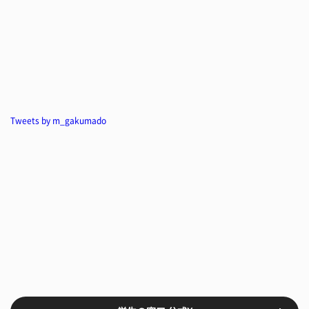
Tweets by m_gakumado