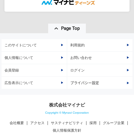
Page Top
このサイトについて
利用規約
個人情報について
お問い合わせ
会員登録
ログイン
広告表示について
プライバシー設定
株式会社マイナビ
Copyright © Mynavi Corporation
会社概要
アクセス
サスティナビリティ
採用
グループ企業
個人情報保護方針