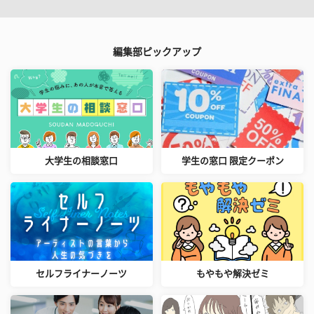
編集部ピックアップ
大学生の相談窓口
学生の窓口 限定クーポン
セルフライナーノーツ
もやもや解決ゼミ