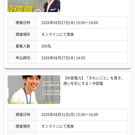
開催日時
2026年08月27日(木) 15:00〜16:00
開催場所
オンラインにて実施
募集人数
300名
申込締切
2026年08月27日(木) 14:00
【中部電力】「きれいごと」を貫き、
想いを形にする！中部電
開催日時
2026年08月31日(月) 15:00〜16:00
開催場所
オンラインにて実施