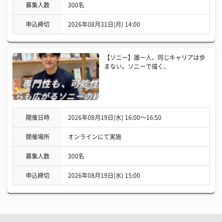
募集人数
300名
申込締切
2026年08月31日(月) 14:00
【ソニー】誰一人、同じキャリアは歩
まない。ソニーで描く、
開催日時
2026年08月19日(水) 16:00〜16:50
開催場所
オンラインにて実施
募集人数
300名
申込締切
2026年08月19日(水) 15:00