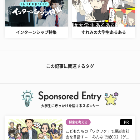
インターンシップ特集
すれみの大学生あるある
この記事に関連するタグ
大学生にきっかけを届けるスポンサー
PR
将来を考える
こどもたちの「ワクワク」で脱炭素社
会を目指す – 「みんなで減CO2（ゲ...