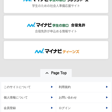
学生のための社会人準備応援サイト
合宿免許が申込める情報サイト
Page Top
このサイトについて
利用規約
個人情報について
お問い合わせ
会員登録
ログイン