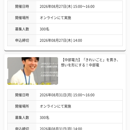
開催日時
2026年08月27日(木) 15:00〜16:00
開催場所
オンラインにて実施
募集人数
300名
申込締切
2026年08月27日(木) 14:00
【中部電力】「きれいごと」を貫き、
想いを形にする！中部電
開催日時
2026年08月31日(月) 15:00〜16:00
開催場所
オンラインにて実施
募集人数
300名
申込締切
2026年08月31日(月) 14:00