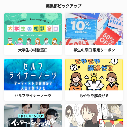
編集部ピックアップ
大学生の相談窓口
学生の窓口 限定クーポン
セルフライナーノーツ
もやもや解決ゼミ