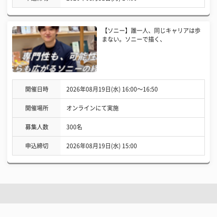
【ソニー】誰一人、同じキャリアは歩
まない。ソニーで描く、
開催日時
2026年08月19日(水) 16:00〜16:50
開催場所
オンラインにて実施
募集人数
300名
申込締切
2026年08月19日(水) 15:00