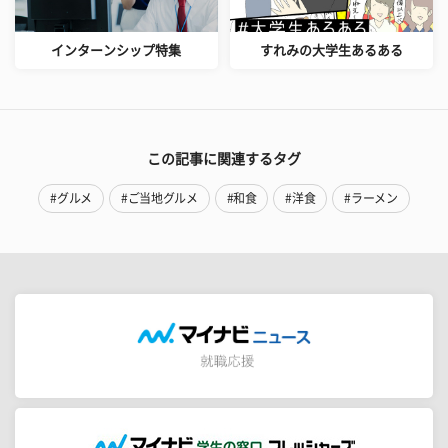
インターンシップ特集
すれみの大学生あるある
この記事に関連するタグ
#グルメ
#ご当地グルメ
#和食
#洋食
#ラーメン