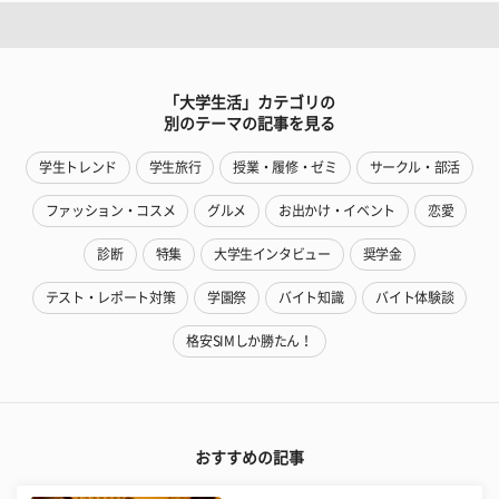
「大学生活」カテゴリの
別のテーマの記事を見る
学生トレンド
学生旅行
授業・履修・ゼミ
サークル・部活
ファッション・コスメ
グルメ
お出かけ・イベント
恋愛
診断
特集
大学生インタビュー
奨学金
テスト・レポート対策
学園祭
バイト知識
バイト体験談
格安SIMしか勝たん！
おすすめの記事