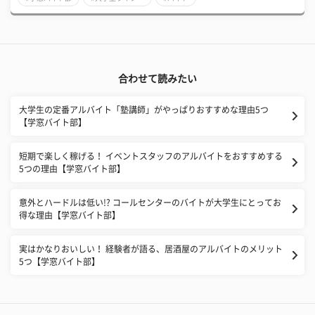
合わせて読みたい
大学生の定番アルバイト「塾講師」がやっぱりおすすめな理由5つ
【学窓バイト部】
短期で楽しく稼げる！ イベントスタッフのアルバイトをおすすめする
5つの理由【学窓バイト部】
意外とハードルは低い!? コールセンターのバイトが大学生にとってお
得な理由【学窓バイト部】
実はかなりおいしい！ 経験者が語る、居酒屋のアルバイトのメリット
5つ【学窓バイト部】