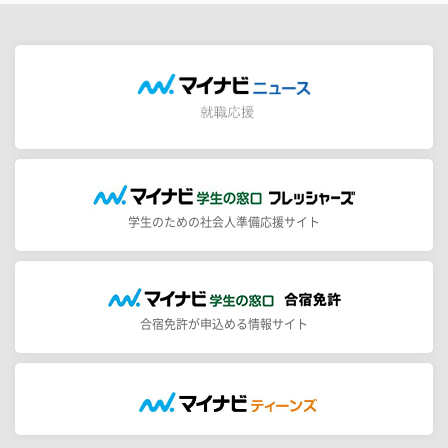
学生のための社会人準備応援サイト
合宿免許が申込める情報サイト