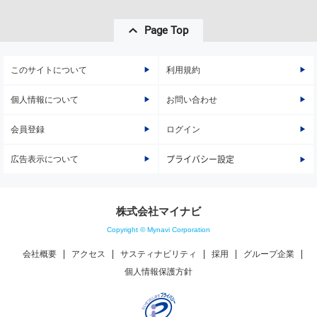
Page Top
このサイトについて
利用規約
個人情報について
お問い合わせ
会員登録
ログイン
広告表示について
プライバシー設定
株式会社マイナビ
Copyright © Mynavi Corporation
会社概要
アクセス
サスティナビリティ
採用
グループ企業
個人情報保護方針