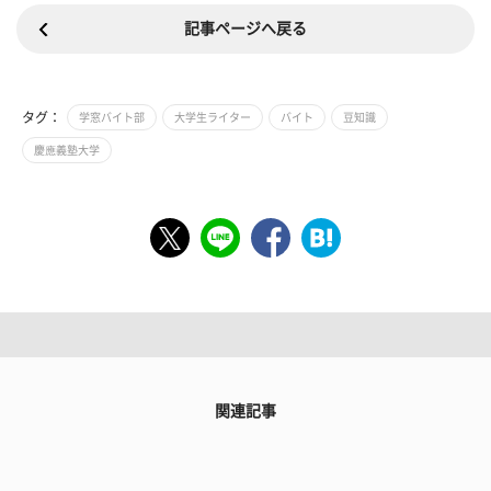
記事ページへ戻る
タグ：
学窓バイト部
大学生ライター
バイト
豆知識
慶應義塾大学
関連記事