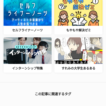
セルフライナーノーツ
もやもや解決ゼミ
インターンシップ特集
すれみの大学生あるある
この記事に関連するタグ