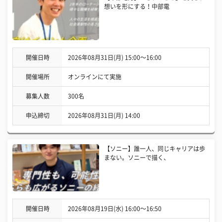
想いを形にする！中部電
開催日時
2026年08月31日(月) 15:00〜16:00
開催場所
オンラインにて実施
募集人数
300名
申込締切
2026年08月31日(月) 14:00
【ソニー】誰一人、同じキャリアは歩
まない。ソニーで描く、
開催日時
2026年08月19日(水) 16:00〜16:50