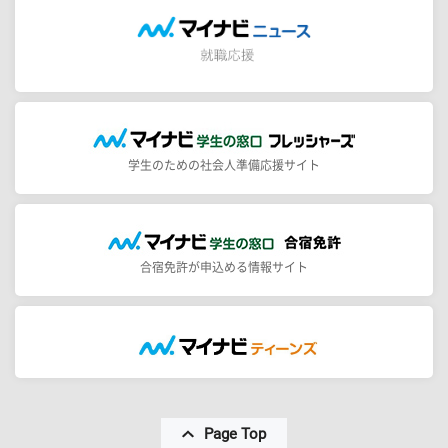
学生のための社会人準備応援サイト
合宿免許が申込める情報サイト
Page Top