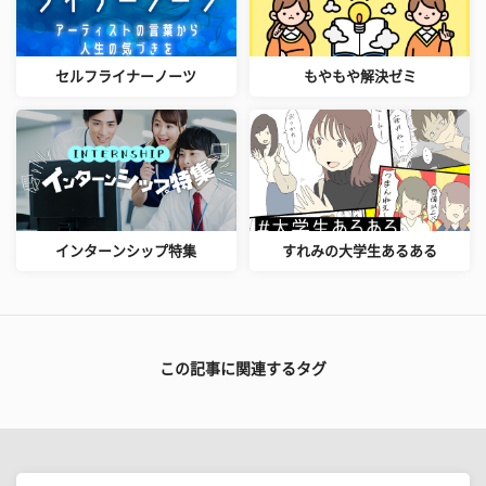
セルフライナーノーツ
もやもや解決ゼミ
インターンシップ特集
すれみの大学生あるある
この記事に関連するタグ