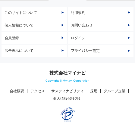
このサイトについて
利用規約
個人情報について
お問い合わせ
会員登録
ログイン
広告表示について
プライバシー設定
株式会社マイナビ
Copyright © Mynavi Corporation
会社概要
アクセス
サスティナビリティ
採用
グループ企業
個人情報保護方針