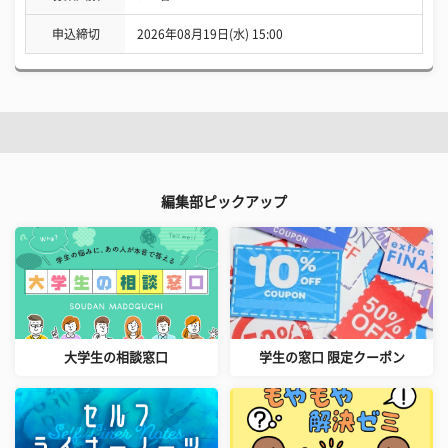
申込締切
2026年08月19日(水) 15:00
編集部ピックアップ
大学生の相談窓口
学生の窓口 限定クーポン