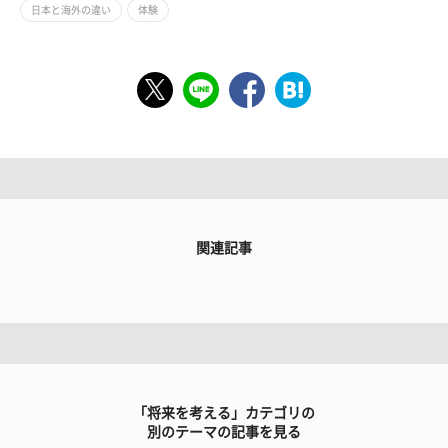
日本と海外の違い
体験
関連記事
「将来を考える」カテゴリの
別のテーマの記事を見る