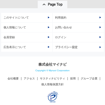
Page Top
このサイトについて
利用規約
個人情報について
お問い合わせ
会員登録
ログイン
広告表示について
プライバシー設定
株式会社マイナビ
Copyright © Mynavi Corporation
会社概要
アクセス
サスティナビリティ
採用
グループ企業
個人情報保護方針