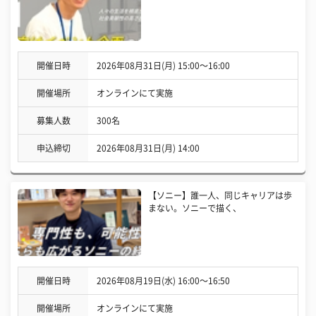
開催日時
2026年08月31日(月) 15:00〜16:00
開催場所
オンラインにて実施
募集人数
300名
申込締切
2026年08月31日(月) 14:00
【ソニー】誰一人、同じキャリアは歩
まない。ソニーで描く、
開催日時
2026年08月19日(水) 16:00〜16:50
開催場所
オンラインにて実施