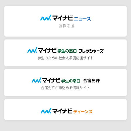
学生のための社会人準備応援サイト
合宿免許が申込める情報サイト