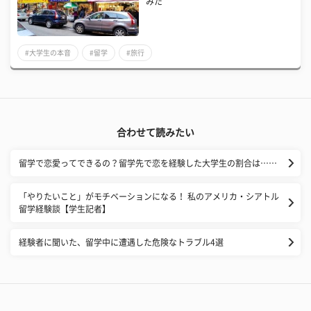
みた
#大学生の本音
#留学
#旅行
合わせて読みたい
​留学で恋愛ってできるの？留学先で恋を経験した大学生の割合は……
「やりたいこと」がモチベーションになる！ 私のアメリカ・シアトル
留学経験談【学生記者】
経験者に聞いた、留学中に遭遇した危険なトラブル4選