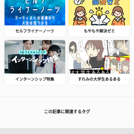
セルフライナーノーツ
もやもや解決ゼミ
インターンシップ特集
すれみの大学生あるある
この記事に関連するタグ