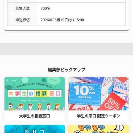
募集人数
300名
申込締切
2026年08月19日(水) 15:00
編集部ピックアップ
大学生の相談窓口
学生の窓口 限定クーポン