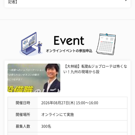
記者】
オンラインイベントの参加申込
【大林組】転勤&ジョブローテは怖くな
い！九州の現場から設
開催日時
2026年08月27日(木) 15:00〜16:00
開催場所
オンラインにて実施
募集人数
300名