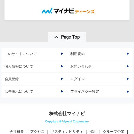
Page Top
このサイトについて
利用規約
個人情報について
お問い合わせ
会員登録
ログイン
広告表示について
プライバシー設定
株式会社マイナビ
Copyright © Mynavi Corporation
会社概要
アクセス
サスティナビリティ
採用
グループ企業