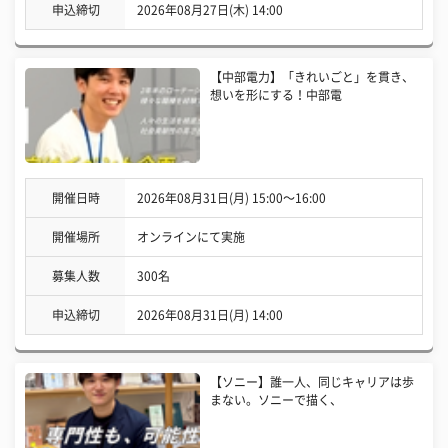
申込締切
2026年08月27日(木) 14:00
【中部電力】「きれいごと」を貫き、
想いを形にする！中部電
開催日時
2026年08月31日(月) 15:00〜16:00
開催場所
オンラインにて実施
募集人数
300名
申込締切
2026年08月31日(月) 14:00
【ソニー】誰一人、同じキャリアは歩
まない。ソニーで描く、