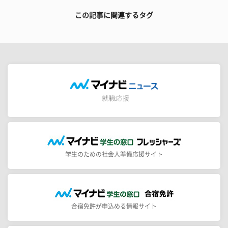
この記事に関連するタグ
学生のための社会人準備応援サイト
合宿免許が申込める情報サイト