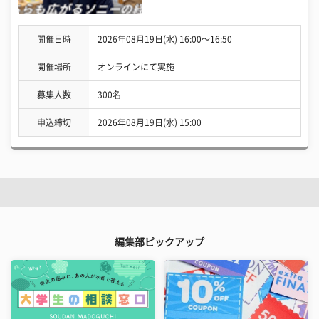
開催日時
2026年08月19日(水) 16:00〜16:50
開催場所
オンラインにて実施
募集人数
300名
申込締切
2026年08月19日(水) 15:00
編集部ピックアップ