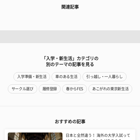
関連記事
「入学・新生活」カテゴリの
別のテーマの記事を見る
入学準備・新生活
車のある生活
引っ越し・一人暮らし
サークル選び
履修登録
春からFES
あこがれの東京新生活
おすすめの記事
日本と全然違う！ 海外の大学入試って