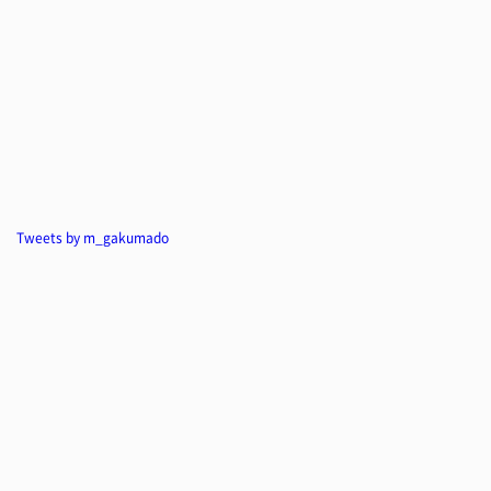
Tweets by m_gakumado