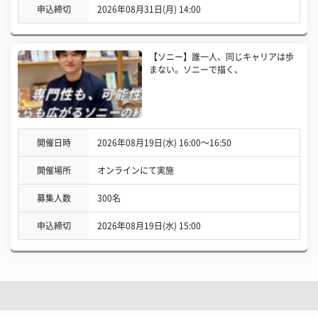
申込締切
2026年08月31日(月) 14:00
【ソニー】誰一人、同じキャリアは歩
まない。ソニーで描く、
開催日時
2026年08月19日(水) 16:00〜16:50
開催場所
オンラインにて実施
募集人数
300名
申込締切
2026年08月19日(水) 15:00