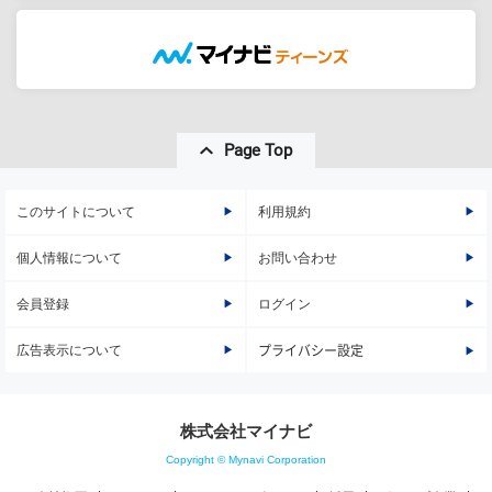
Page Top
このサイトについて
利用規約
個人情報について
お問い合わせ
会員登録
ログイン
広告表示について
プライバシー設定
株式会社マイナビ
Copyright © Mynavi Corporation