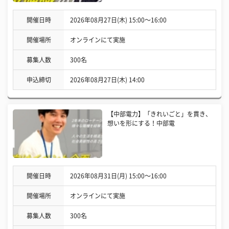
開催日時
2026年08月27日(木) 15:00〜16:00
開催場所
オンラインにて実施
募集人数
300名
申込締切
2026年08月27日(木) 14:00
【中部電力】「きれいごと」を貫き、
想いを形にする！中部電
開催日時
2026年08月31日(月) 15:00〜16:00
開催場所
オンラインにて実施
募集人数
300名