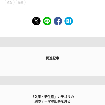
成功
勉強
関連記事
「入学・新生活」カテゴリの
別のテーマの記事を見る