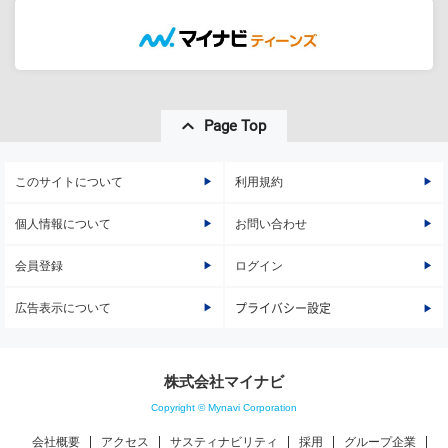
Page Top
このサイトについて
利用規約
個人情報について
お問い合わせ
会員登録
ログイン
広告表示について
プライバシー設定
株式会社マイナビ
Copyright © Mynavi Corporation
会社概要
アクセス
サスティナビリティ
採用
グループ企業