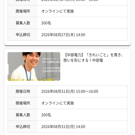
開催場所
オンラインにて実施
募集人数
300名
申込締切
2026年08月27日(木) 14:00
【中部電力】「きれいごと」を貫き、
想いを形にする！中部電
開催日時
2026年08月31日(月) 15:00〜16:00
開催場所
オンラインにて実施
募集人数
300名
申込締切
2026年08月31日(月) 14:00