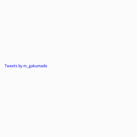
Tweets by m_gakumado