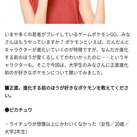
いまや多くの若者がプレイしているゲームポケモンGO。みな
さんはもうやっていますか？ ポケモンといえば、だんだんと
キャラクターが進化いていくのが特徴ですが、なんだか進化
する前のほうが愛くるしくてかわいかったのに……というキ
ャラクターも。そこで今回は、大学生のみなさんに正直進化
前のが好きなポケモンについて聞いてみました。
■正直、進化する前のほうが好きなポケモンを教えてくださ
い。
●ピカチュウ
・ライチュウが想像以上にかわいくなかった（女性／20歳／
大学2年生）