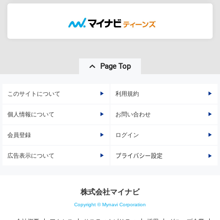
Page Top
このサイトについて
利用規約
個人情報について
お問い合わせ
会員登録
ログイン
広告表示について
プライバシー設定
株式会社マイナビ
Copyright © Mynavi Corporation