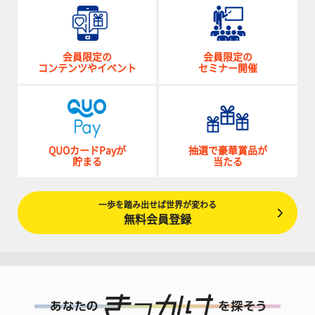
会員限定の
会員限定の
コンテンツやイベント
セミナー開催
QUOカードPayが
抽選で豪華賞品が
貯まる
当たる
一歩を踏み出せば世界が変わる
無料会員登録