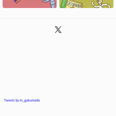
Tweets by m_gakumado