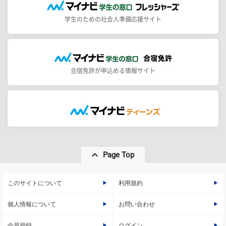
学生のための社会人準備応援サイト
合宿免許が申込める情報サイト
Page Top
このサイトについて
利用規約
個人情報について
お問い合わせ
会員登録
ログイン