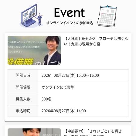
オンラインイベントの参加申込
【大林組】転勤&ジョブローテは怖くな
い！九州の現場から設
開催日時
2026年08月27日(木) 15:00〜16:00
開催場所
オンラインにて実施
募集人数
300名
申込締切
2026年08月27日(木) 14:00
【中部電力】「きれいごと」を貫き、