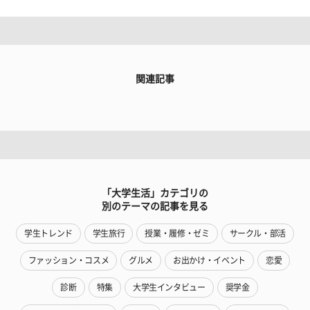
関連記事
「大学生活」カテゴリの
別のテーマの記事を見る
学生トレンド
学生旅行
授業・履修・ゼミ
サークル・部活
ファッション・コスメ
グルメ
お出かけ・イベント
恋愛
診断
特集
大学生インタビュー
奨学金