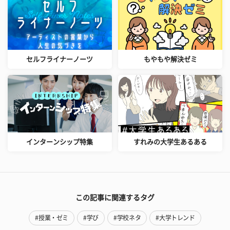
セルフライナーノーツ
もやもや解決ゼミ
インターンシップ特集
すれみの大学生あるある
この記事に関連するタグ
#授業・ゼミ
#学び
#学校ネタ
#大学トレンド