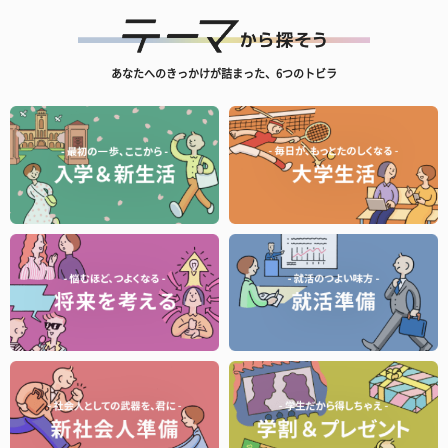
あなたへのきっかけが詰まった、6つのトビラ