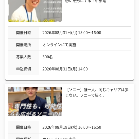
想いを形にする！中部電
開催日時
2026年08月31日(月) 15:00〜16:00
開催場所
オンラインにて実施
募集人数
300名
申込締切
2026年08月31日(月) 14:00
【ソニー】誰一人、同じキャリアは歩
まない。ソニーで描く、
開催日時
2026年08月19日(水) 16:00〜16:50