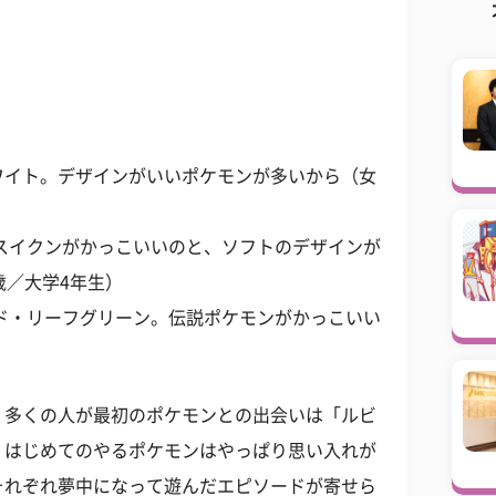
ワイト。デザインがいいポケモンが多いから（女
スイクンがかっこいいのと、ソフトのデザインが
歳／大学4年生）
ド・リーフグリーン。伝説ポケモンがかっこいい
、多くの人が最初のポケモンとの出会いは「ルビ
。はじめてのやるポケモンはやっぱり思い入れが
それぞれ夢中になって遊んだエピソードが寄せら