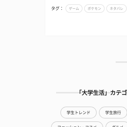
タグ：
ゲーム
ポケモン
ネタバレ
「大学生活」カテゴ
学生トレンド
学生旅行