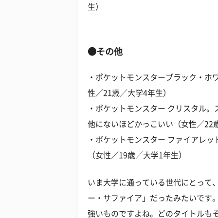
生）
●その他
・ポケットモンスターブラック・ホ
性／21歳／大学4年生）
・ポケットモンスター クリスタル。
他にないほどかっこいい（女性／22
・ポケットモンスター ファイアレッ
（女性／19歳／大学1年生）
いま大学に通っている世代にとって
ー・サファイア」だったみたいです
強いものですよね。どのタイトルも