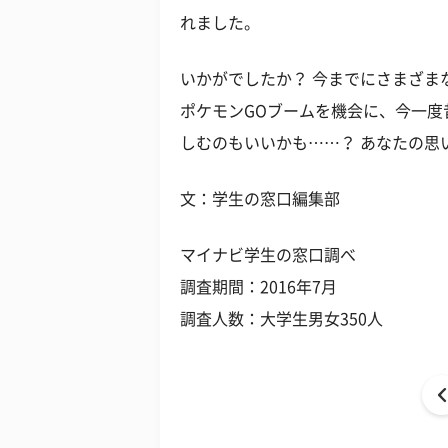
れました。
いかがでしたか？ 今までにさまざま
ポケモンGOブームを機会に、今一
しむのもいいかも……？ あなたの思
文：学生の窓口編集部
マイナビ学生の窓口調べ
調査期間：2016年7月
調査人数：大学生男女350人