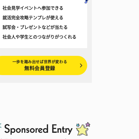
社会見学イベントへ参加できる
就活完全攻略テンプレが使える
試写会・プレゼントなどが当たる
社会人や学生とのつながりがつくれる
一歩を踏み出せば世界が変わる
無料会員登録