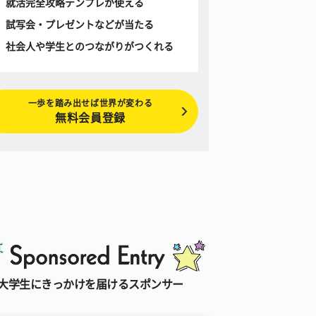
就活完全攻略テンプレが使える
試写会・プレゼントなどが当たる
社会人や学生とのつながりがつくれる
一歩を踏み出せば世界が変わる
無料会員登録
大学生にきっかけを届けるスポンサー