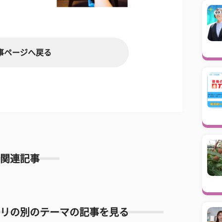
事ページへ戻る
関連記事
リの別のテーマの記事を見る