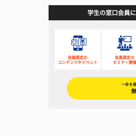
学生の窓口会員に
会員限定の
会員限定の
コンテンツやイベント
セミナー開
一歩を