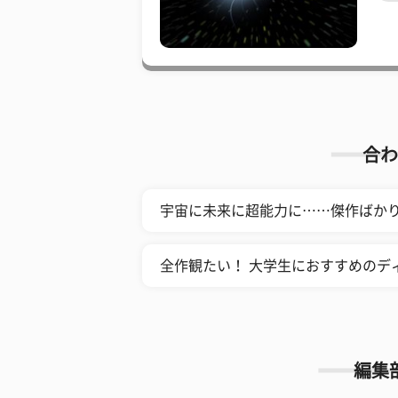
合わ
宇宙に未来に超能力に……傑作ばかり
全作観たい！ 大学生におすすめのデ
編集