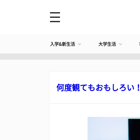
入学&新生活
大学生活
何度観てもおもしろい！ 