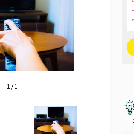
1 / 1