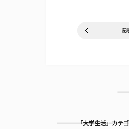
記
「大学生活」カテゴ