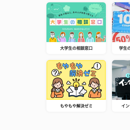
大学生の相談窓口
学生
もやもや解決ゼミ
イン