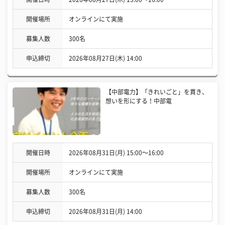
開催場所
オンラインにて実施
募集人数
300名
申込締切
2026年08月27日(木) 14:00
【中部電力】「きれいごと」を貫き、
想いを形にする！中部電
開催日時
2026年08月31日(月) 15:00〜16:00
開催場所
オンラインにて実施
募集人数
300名
申込締切
2026年08月31日(月) 14:00