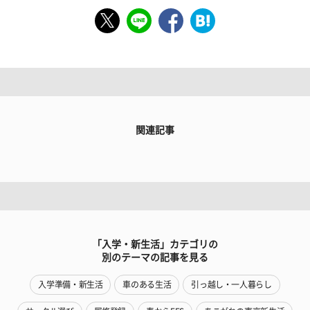
関連記事
「入学・新生活」カテゴリの
別のテーマの記事を見る
入学準備・新生活
車のある生活
引っ越し・一人暮らし