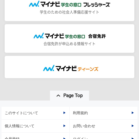
学生のための社会人準備応援サイト
合宿免許が申込める情報サイト
Page Top
このサイトについて
利用規約
個人情報について
お問い合わせ
会員登録
ログイン