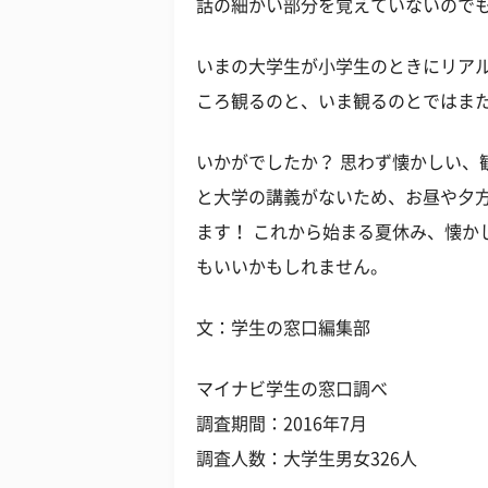
話の細かい部分を覚えていないのでも
いまの大学生が小学生のときにリアル
ころ観るのと、いま観るのとではま
いかがでしたか？ 思わず懐かしい、
と大学の講義がないため、お昼や夕
ます！ これから始まる夏休み、懐か
もいいかもしれません。
文：学生の窓口編集部
マイナビ学生の窓口調べ
調査期間：2016年7月
調査人数：大学生男女326人