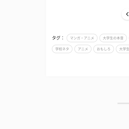
タグ：
マンガ・アニメ
大学生の本音
学校ネタ
アニメ
おもしろ
大学