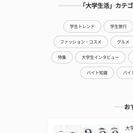
「大学生活」カテゴ
学生トレンド
学生旅行
ファッション・コスメ
グルメ
特集
大学生インタビュー
バイト知識
バイ
お
大