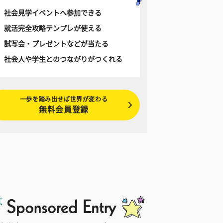
社会見学イベントへ参加できる
就活完全攻略テンプレが使える
試写会・プレゼントなどが当たる
社会人や学生とのつながりがつくれる
一歩を踏み出せば世界が変わる
無料会員登録