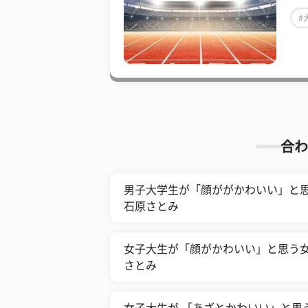
#
合わ
男子大学生が「顔ががかわいい」と思
石原さとみ
女子大生が「顔がかわいい」と思う女
さとみ