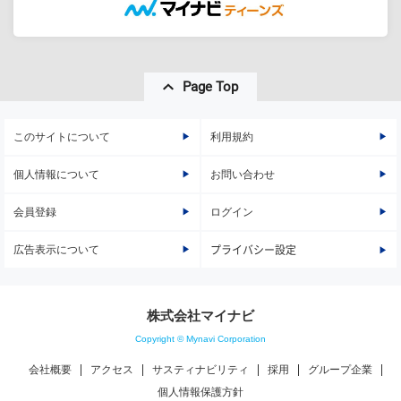
Page Top
このサイトについて
利用規約
個人情報について
お問い合わせ
会員登録
ログイン
広告表示について
プライバシー設定
株式会社マイナビ
Copyright © Mynavi Corporation
会社概要
アクセス
サスティナビリティ
採用
グループ企業
個人情報保護方針