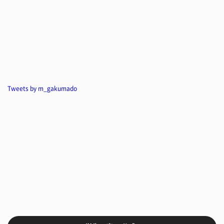
Tweets by m_gakumado