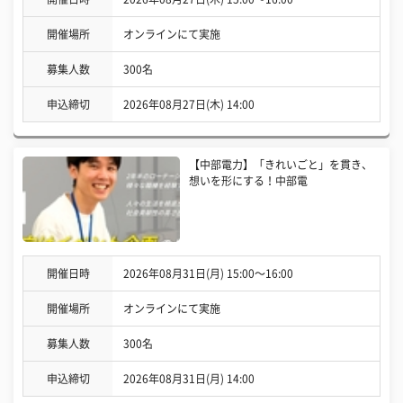
開催場所
オンラインにて実施
募集人数
300名
申込締切
2026年08月27日(木) 14:00
【中部電力】「きれいごと」を貫き、
想いを形にする！中部電
開催日時
2026年08月31日(月) 15:00〜16:00
開催場所
オンラインにて実施
募集人数
300名
申込締切
2026年08月31日(月) 14:00