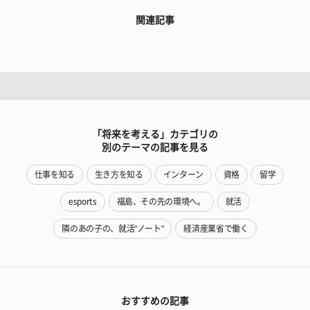
関連記事
「将来を考える」カテゴリの
別のテーマの記事を見る
仕事を知る
生き方を知る
インターン
資格
留学
esports
福島、その先の環境へ。
就活
隣のあの子の、就活"ノート"
経済産業省で働く
おすすめの記事