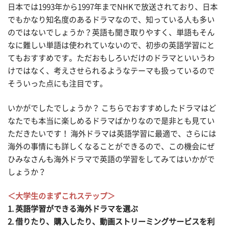
日本では1993年から1997年までNHKで放送されており、日本
でもかなり知名度のあるドラマなので、知っている人も多い
のではないでしょうか？英語も聞き取りやすく、単語もそん
なに難しい単語は使われていないので、初歩の英語学習にと
てもおすすめです。ただおもしろいだけのドラマといいうわ
けではなく、考えさせられるようなテーマも扱っているので
そういった点にも注目です。
いかがでしたでしょうか？ こちらでおすすめしたドラマはど
なたでも本当に楽しめるドラマばかりなので是非とも見てい
ただきたいです！ 海外ドラマは英語学習に最適で、さらには
海外の事情にも詳しくなることができるので、この機会にぜ
ひみなさんも海外ドラマで英語の学習をしてみてはいかがで
しょうか？
＜大学生のまずこれステップ＞
1. 英語学習ができる海外ドラマを選ぶ
2. 借りたり、購入したり、動画ストリーミングサービスを利