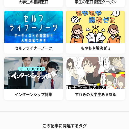
大学生の相談窓口
学生の窓口 限定クーポン
セルフライナーノーツ
もやもや解決ゼミ
インターンシップ特集
すれみの大学生あるある
この記事に関連するタグ