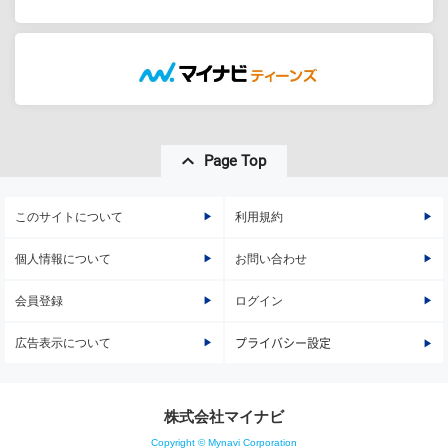
Page Top
このサイトについて
利用規約
個人情報について
お問い合わせ
会員登録
ログイン
広告表示について
プライバシー設定
株式会社マイナビ
Copyright © Mynavi Corporation